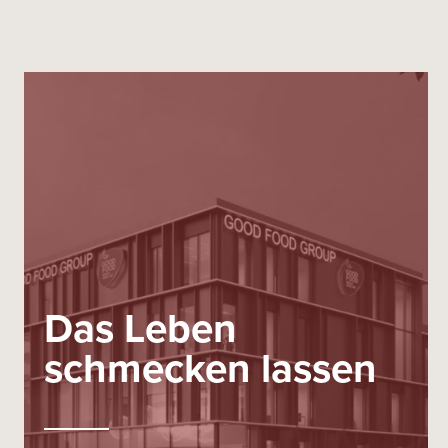
Das Leben
schmecken lassen