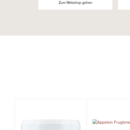
Zum Webshop gehen