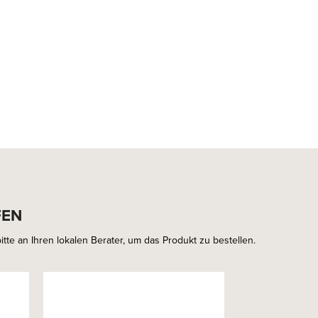
FEN
tte an Ihren lokalen Berater, um das Produkt zu bestellen.