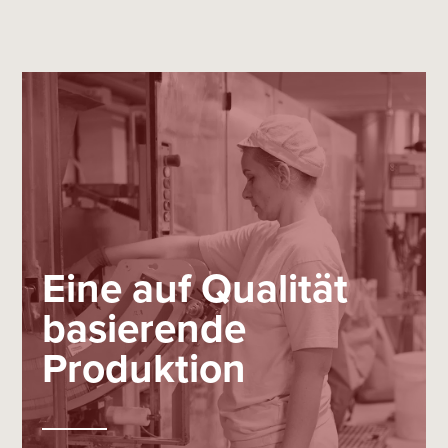
Eine auf Qualität
basierende
Produktion