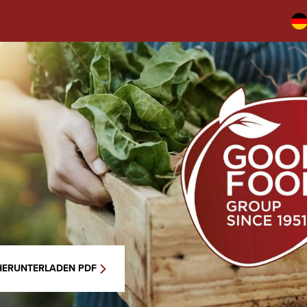
HERUNTERLADEN PDF