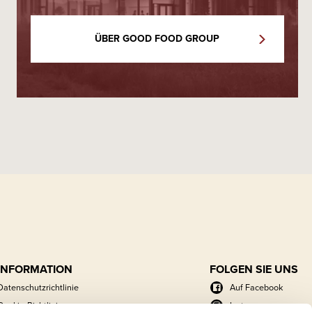
ÜBER GOOD FOOD GROUP
INFORMATION
FOLGEN SIE UNS
Datenschutzrichtlinie
Auf Facebook
Cookie-Richtlinie
Instagram