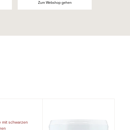
Zum Webshop gehen