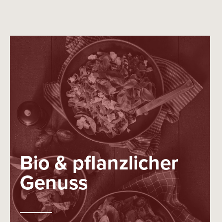
Bio & pflanzlicher
Genuss