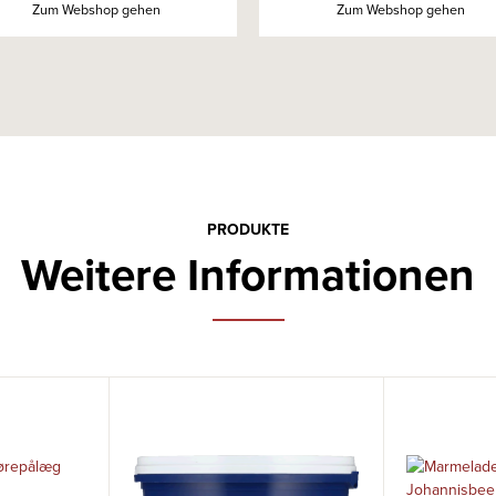
Zum Webshop gehen
Zum Webshop gehen
PRODUKTE
Weitere Informationen