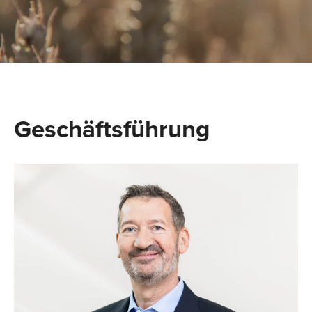
Geschäftsführung