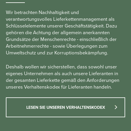
Wir betrachten Nachhaltigkeit und
verantwortungsvolles Lieferkettenmanagement als
Schlüsselelemente unserer Geschäftstätigkeit. Dazu
gehören die Achtung der allgemein anerkannten
Grundsätze der Menschenrechte - einschließlich der
Arbeitnehmerrechte - sowie Überlegungen zum
Umweltschutz und zur Korruptionsbekämpfung.
Deshalb wollen wir sicherstellen, dass sowohl unser
eigenes Unternehmen als auch unsere Lieferanten in
der gesamten Lieferkette gemäß den Anforderungen
unseres Verhaltenskodex für Lieferanten handeln.
LESEN SIE UNSEREN VERHALTENSKODEX