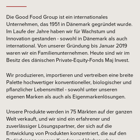
Die Good Food Group ist ein internationales
Unternehmen, das 1951 in Dänemark gegründet wurde.
Im Laufe der Jahre haben wir für Wachstum und
Innovation gestanden - sowohl in Dänemark als auch
international. Von unserer Gründung bis Januar 2019
waren wir ein Familienunternehmen. Heute sind wir im
Besitz des dänischen Private-Equity-Fonds Maj Invest.
Wir produzieren, importieren und vertreiben eine breite
Palette hochwertiger konventioneller, biologischer und
pflanzlicher Lebensmittel - sowohl unter unseren
eigenen Marken als auch als Eigenmarkenlösungen.
Unsere Produkte werden in 75 Märkten auf der ganzen
Welt verkauft, und wir sind ein erfahrener und
zuverlässiger Lösungspartner, der sich auf die
Entwicklung von Produkten konzentriert, die auf den