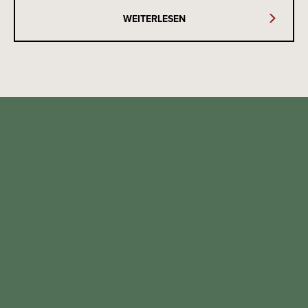
WEITERLESEN