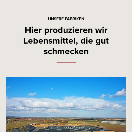
UNSERE FABRIKEN
Hier produzieren wir
2016
Lebensmittel, die gut
schmecken
2019
2020