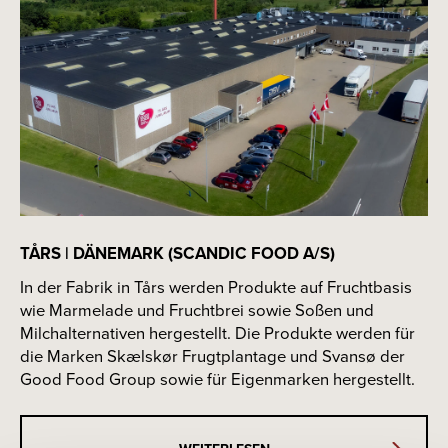
TÅRS | DÄNEMARK (SCANDIC FOOD A/S)
In der Fabrik in Tårs werden Produkte auf Fruchtbasis
wie Marmelade und Fruchtbrei sowie Soßen und
Milchalternativen hergestellt. Die Produkte werden für
die Marken Skælskør Frugtplantage und Svansø der
Good Food Group sowie für Eigenmarken hergestellt.