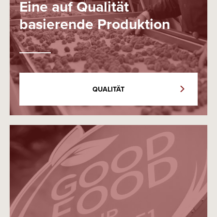
Eine auf Qualität
basierende Produktion
QUALITÄT