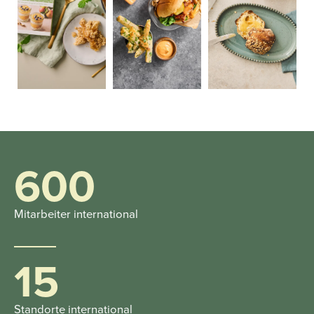
600
Mitarbeiter international
15
Standorte international