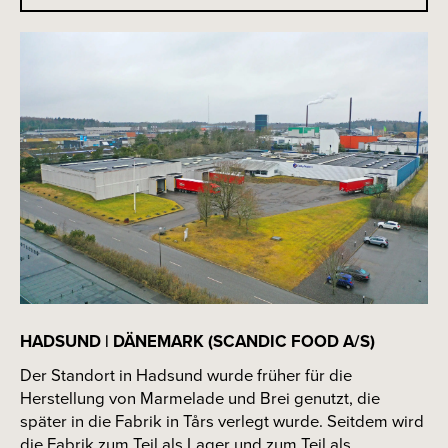
HADSUND | DÄNEMARK (SCANDIC FOOD A/S)
Der Standort in Hadsund wurde früher für die
Herstellung von Marmelade und Brei genutzt, die
später in die Fabrik in Tårs verlegt wurde. Seitdem wird
die Fabrik zum Teil als Lager und zum Teil als