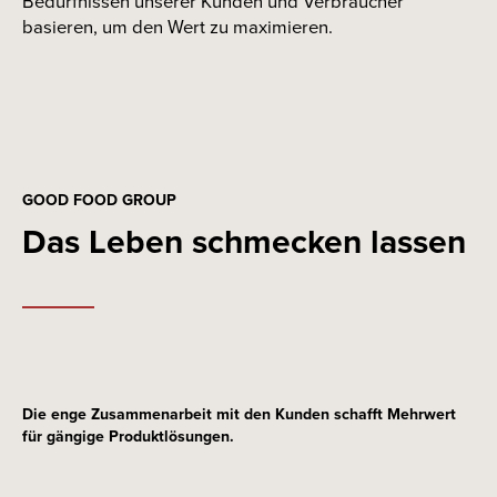
Bedürfnissen unserer Kunden und Verbraucher
basieren, um den Wert zu maximieren.
GOOD FOOD GROUP
Das Leben schmecken lassen
Die enge Zusammenarbeit mit den Kunden schafft Mehrwert
für gängige Produktlösungen.