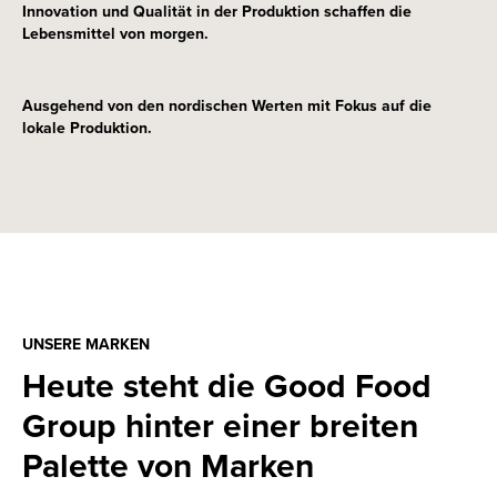
Innovation und Qualität in der Produktion schaffen die
Lebensmittel von morgen.
Ausgehend von den nordischen Werten mit Fokus auf die
lokale Produktion.
UNSERE MARKEN
Heute steht die Good Food
Group hinter einer breiten
Palette von Marken