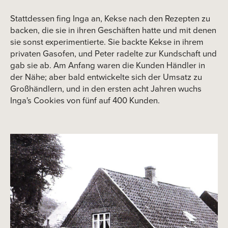
Stattdessen fing Inga an, Kekse nach den Rezepten zu
backen, die sie in ihren Geschäften hatte und mit denen
sie sonst experimentierte. Sie backte Kekse in ihrem
privaten Gasofen, und Peter radelte zur Kundschaft und
2019
gab sie ab. Am Anfang waren die Kunden Händler in
der Nähe; aber bald entwickelte sich der Umsatz zu
Großhändlern, und in den ersten acht Jahren wuchs
Inga's Cookies von fünf auf 400 Kunden.
2020
2021