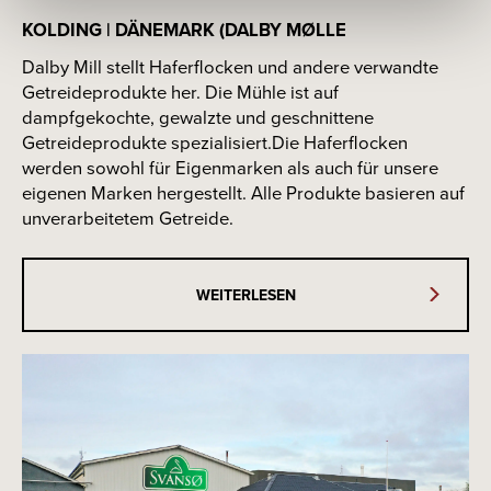
KOLDING | DÄNEMARK (DALBY MØLLE
Dalby Mill stellt Haferflocken und andere verwandte
Getreideprodukte her. Die Mühle ist auf
dampfgekochte, gewalzte und geschnittene
Getreideprodukte spezialisiert.Die Haferflocken
werden sowohl für Eigenmarken als auch für unsere
eigenen Marken hergestellt. Alle Produkte basieren auf
unverarbeitetem Getreide.
WEITERLESEN