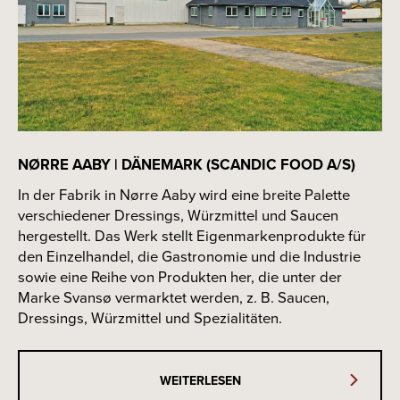
NØRRE AABY | DÄNEMARK (SCANDIC FOOD A/S)
In der Fabrik in Nørre Aaby wird eine breite Palette
verschiedener Dressings, Würzmittel und Saucen
hergestellt. Das Werk stellt Eigenmarkenprodukte für
den Einzelhandel, die Gastronomie und die Industrie
sowie eine Reihe von Produkten her, die unter der
Marke Svansø vermarktet werden, z. B. Saucen,
Dressings, Würzmittel und Spezialitäten.
WEITERLESEN