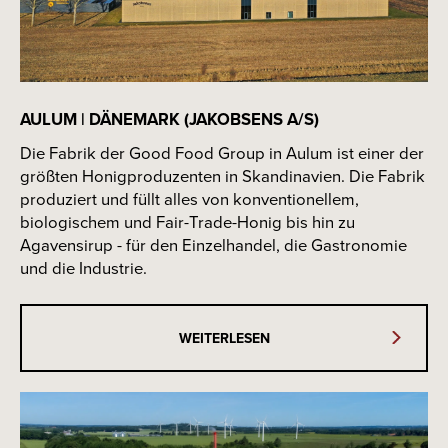
2021
AULUM | DÄNEMARK (JAKOBSENS A/S)
Die Fabrik der Good Food Group in Aulum ist einer der
größten Honigproduzenten in Skandinavien. Die Fabrik
2022
produziert und füllt alles von konventionellem,
biologischem und Fair-Trade-Honig bis hin zu
Agavensirup - für den Einzelhandel, die Gastronomie
und die Industrie.
2025
WEITERLESEN