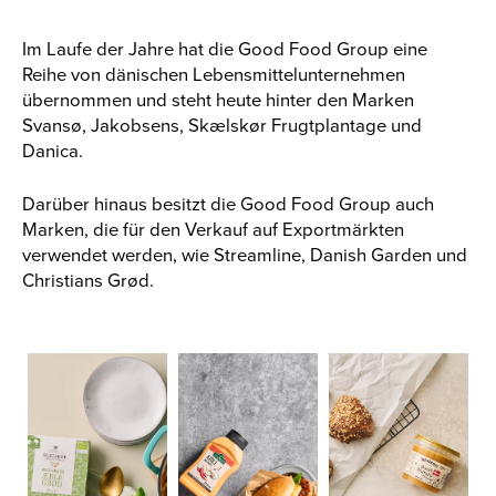
Im Laufe der Jahre hat die Good Food Group eine
Reihe von dänischen Lebensmittelunternehmen
übernommen und steht heute hinter den Marken
Svansø, Jakobsens, Skælskør Frugtplantage und
Danica.
Darüber hinaus besitzt die Good Food Group auch
Marken, die für den Verkauf auf Exportmärkten
verwendet werden, wie Streamline, Danish Garden und
Christians Grød.