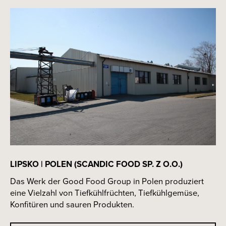
LIPSKO | POLEN (SCANDIC FOOD SP. Z O.O.)
Das Werk der Good Food Group in Polen produziert
eine Vielzahl von Tiefkühlfrüchten, Tiefkühlgemüse,
Konfitüren und sauren Produkten.