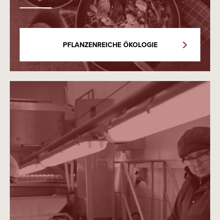
PFLANZENREICHE ÖKOLOGIE