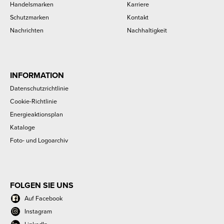
Handelsmarken
Karriere
Schutzmarken
Kontakt
Nachrichten
Nachhaltigkeit
INFORMATION
Datenschutzrichtlinie
Cookie-Richtlinie
Energieaktionsplan
Kataloge
Foto- und Logoarchiv
FOLGEN SIE UNS
Auf Facebook
Instagram