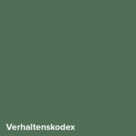
Verhaltenskodex