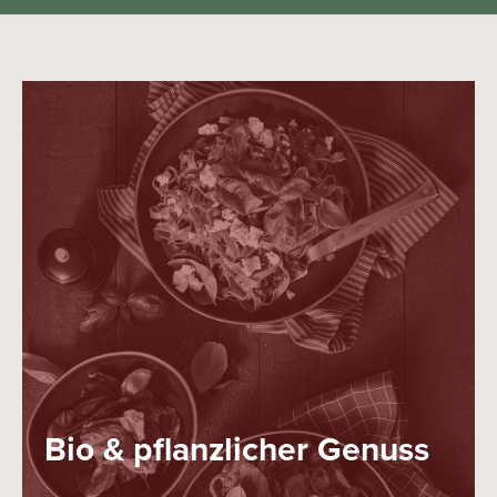
Bio & pflanzlicher Genuss