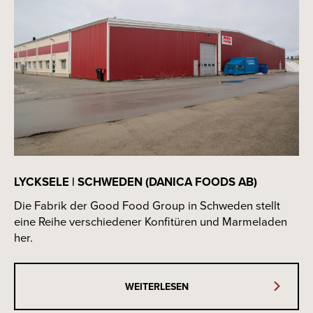
LYCKSELE | SCHWEDEN (DANICA FOODS AB)
Die Fabrik der Good Food Group in Schweden stellt
eine Reihe verschiedener Konfitüren und Marmeladen
her.
WEITERLESEN