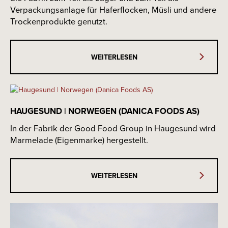
Verpackungsanlage für Haferflocken, Müsli und andere
Trockenprodukte genutzt.
WEITERLESEN
HAUGESUND | NORWEGEN (DANICA FOODS AS)
In der Fabrik der Good Food Group in Haugesund wird
Marmelade (Eigenmarke) hergestellt.
WEITERLESEN