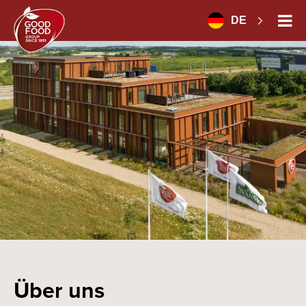
DE
Über uns