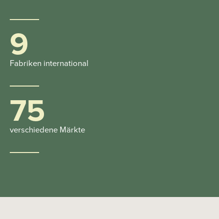
9
Fabriken international
75
verschiedene Märkte