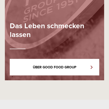
Das Leben schmecken
lassen
ÜBER GOOD FOOD GROUP