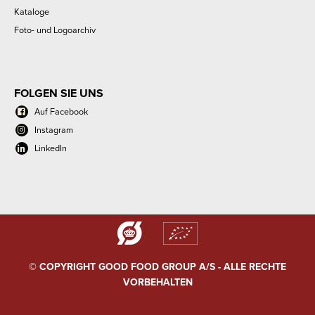
Kataloge
Foto- und Logoarchiv
FOLGEN SIE UNS
Auf Facebook
Instagram
LinkedIn
© COPYRIGHT GOOD FOOD GROUP A/S - ALLE RECHTE
VORBEHALTEN