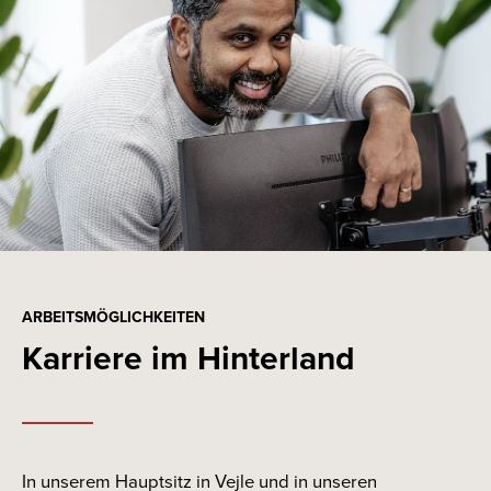
ARBEITSMÖGLICHKEITEN
Karriere im Hinterland
In unserem Hauptsitz in Vejle und in unseren