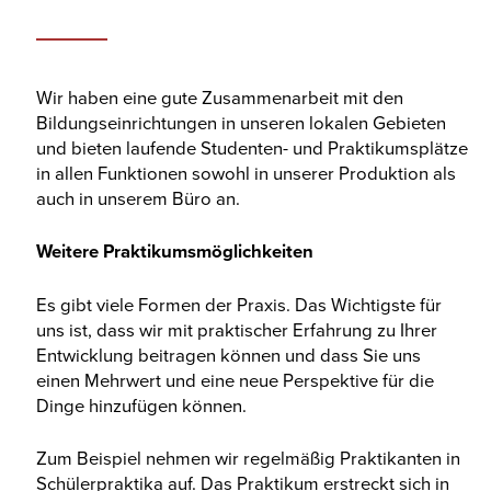
Wir haben eine gute Zusammenarbeit mit den
Bildungseinrichtungen in unseren lokalen Gebieten
und bieten laufende Studenten- und Praktikumsplätze
in allen Funktionen sowohl in unserer Produktion als
auch in unserem Büro an.
Weitere Praktikumsmöglichkeiten
Es gibt viele Formen der Praxis. Das Wichtigste für
uns ist, dass wir mit praktischer Erfahrung zu Ihrer
Entwicklung beitragen können und dass Sie uns
einen Mehrwert und eine neue Perspektive für die
Dinge hinzufügen können.
Zum Beispiel nehmen wir regelmäßig Praktikanten in
Schülerpraktika auf. Das Praktikum erstreckt sich in