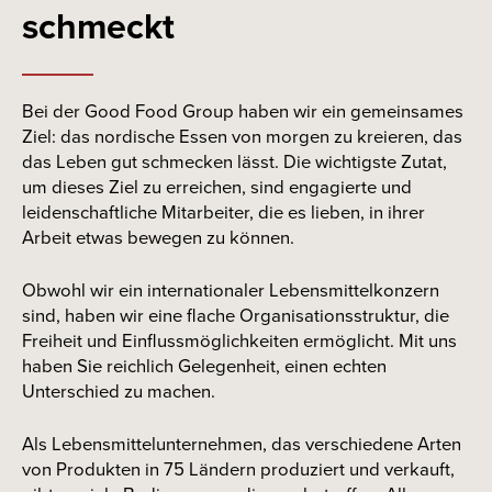
schmeckt
Bei der Good Food Group haben wir ein gemeinsames
Ziel: das nordische Essen von morgen zu kreieren, das
das Leben gut schmecken lässt. Die wichtigste Zutat,
um dieses Ziel zu erreichen, sind engagierte und
leidenschaftliche Mitarbeiter, die es lieben, in ihrer
Arbeit etwas bewegen zu können.
Obwohl wir ein internationaler Lebensmittelkonzern
sind, haben wir eine flache Organisationsstruktur, die
Freiheit und Einflussmöglichkeiten ermöglicht. Mit uns
haben Sie reichlich Gelegenheit, einen echten
Unterschied zu machen.
Als Lebensmittelunternehmen, das verschiedene Arten
von Produkten in 75 Ländern produziert und verkauft,