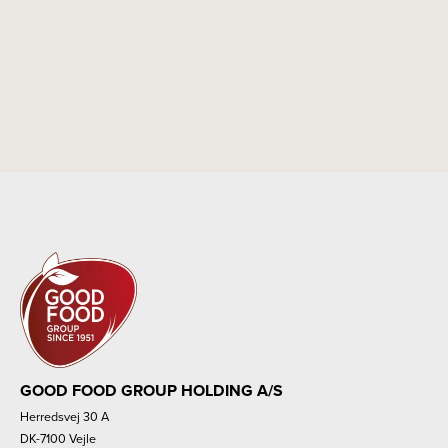
GOOD FOOD GROUP HOLDING A/S
Herredsvej 30 A
DK-7100 Vejle