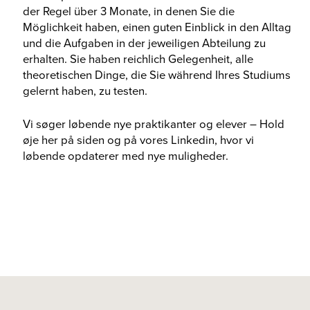
der Regel über 3 Monate, in denen Sie die
Möglichkeit haben, einen guten Einblick in den Alltag
und die Aufgaben in der jeweiligen Abteilung zu
erhalten. Sie haben reichlich Gelegenheit, alle
theoretischen Dinge, die Sie während Ihres Studiums
gelernt haben, zu testen.
Vi søger løbende nye praktikanter og elever – Hold
øje her på siden og på vores Linkedin, hvor vi
løbende opdaterer med nye muligheder.