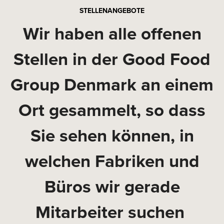
STELLENANGEBOTE
Wir haben alle offenen
Stellen in der Good Food
Group Denmark an einem
Ort gesammelt, so dass
Sie sehen können, in
welchen Fabriken und
Büros wir gerade
Mitarbeiter suchen