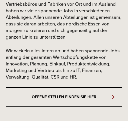
Vertriebsbüros und Fabriken vor Ort und im Ausland
haben wir viele spannende Jobs in verschiedenen
Abteilungen. Allen unseren Abteilungen ist gemeinsam,
dass sie daran arbeiten, das nordische Essen von
morgen zu kreieren und sich gegenseitig auf der
ganzen Linie zu unterstützen.
Wir wickeln alles intern ab und haben spannende Jobs
entlang der gesamten Wertschöpfungskette von
Innovation, Planung, Einkauf, Produktentwicklung,
Marketing und Vertrieb bis hin zu IT, Finanzen,
Verwaltung, Qualität, CSR und HR.
OFFENE STELLEN FINDEN SIE HIER