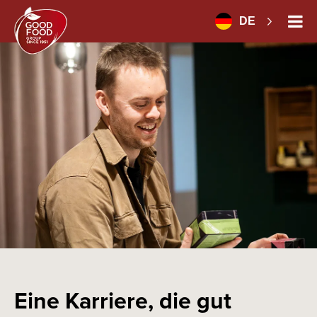
DE
Eine Karriere, die gut