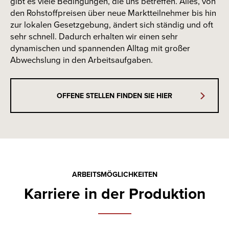
gibt es viele Bedingungen, die uns betreffen. Alles, von
den Rohstoffpreisen über neue Marktteilnehmer bis hin
zur lokalen Gesetzgebung, ändert sich ständig und oft
sehr schnell. Dadurch erhalten wir einen sehr
dynamischen und spannenden Alltag mit großer
Abwechslung in den Arbeitsaufgaben.
OFFENE STELLEN FINDEN SIE HIER
ARBEITSMÖGLICHKEITEN
Karriere in der Produktion