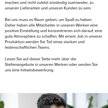
machen und nicht zuletzt anständig zueinander, zu
unseren Lieferanten und unseren Kunden zu sein.
Bei uns muss es Raum geben, um Spaß zu haben.
Daher haben alle Mitarbeiter in unseren Werken eine
positive Einstellung und konzentrieren sich darauf, eine
gute Atmosphäre zu schaffen. Mit einem Job in unserer
Produktion werden Sie Teil eines starken und
leidenschaftlichen Teams.
Lesen Sie auf dieser Seite mehr über die
Stellenangebote in unseren Werken oder senden Sie
uns eine Initiativbewerbung.