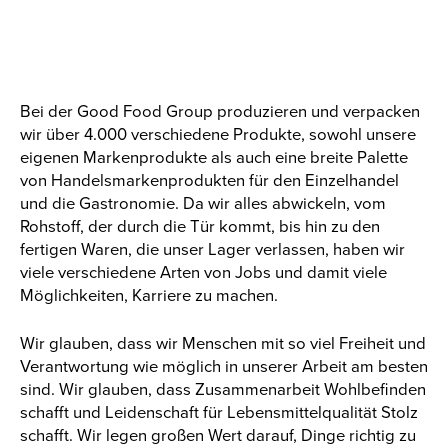
Bei der Good Food Group produzieren und verpacken
wir über 4.000 verschiedene Produkte, sowohl unsere
eigenen Markenprodukte als auch eine breite Palette
von Handelsmarkenprodukten für den Einzelhandel
und die Gastronomie. Da wir alles abwickeln, vom
Rohstoff, der durch die Tür kommt, bis hin zu den
fertigen Waren, die unser Lager verlassen, haben wir
viele verschiedene Arten von Jobs und damit viele
Möglichkeiten, Karriere zu machen.
Wir glauben, dass wir Menschen mit so viel Freiheit und
Verantwortung wie möglich in unserer Arbeit am besten
sind. Wir glauben, dass Zusammenarbeit Wohlbefinden
schafft und Leidenschaft für Lebensmittelqualität Stolz
schafft. Wir legen großen Wert darauf, Dinge richtig zu