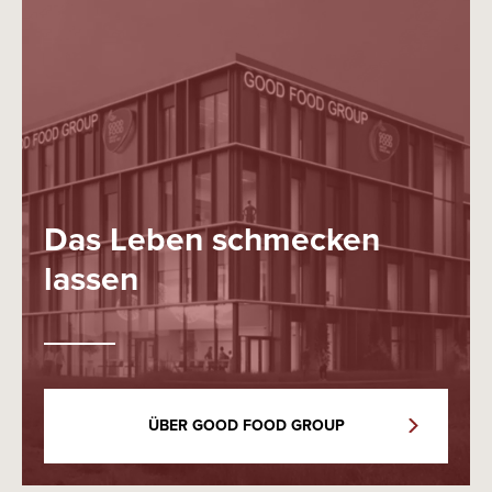
Das Leben schmecken
lassen
ÜBER GOOD FOOD GROUP