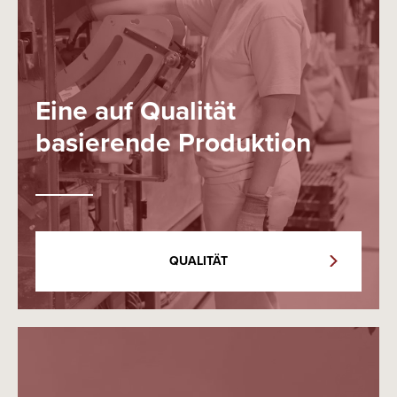
Eine auf Qualität
basierende Produktion
QUALITÄT