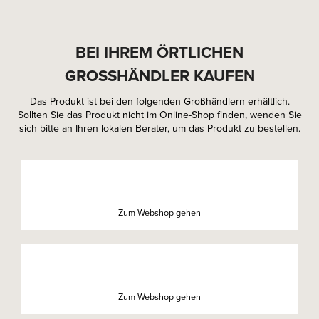
BEI IHREM ÖRTLICHEN
GROSSHÄNDLER KAUFEN
Das Produkt ist bei den folgenden Großhändlern erhältlich.
Sollten Sie das Produkt nicht im Online-Shop finden, wenden Sie
sich bitte an Ihren lokalen Berater, um das Produkt zu bestellen.
Zum Webshop gehen
Zum Webshop gehen