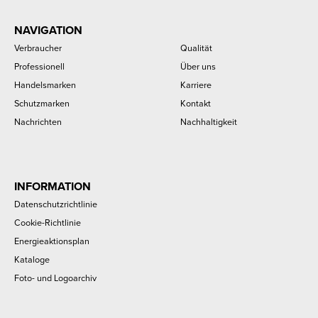
NAVIGATION
Verbraucher
Qualität
Professionell
Über uns
Handelsmarken
Karriere
Schutzmarken
Kontakt
Nachrichten
Nachhaltigkeit
INFORMATION
Datenschutzrichtlinie
Cookie-Richtlinie
Energieaktionsplan
Kataloge
Foto- und Logoarchiv