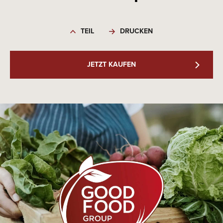
TEIL
DRUCKEN
JETZT KAUFEN