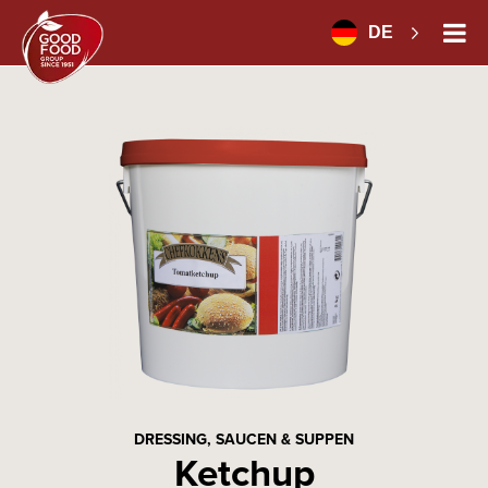
DE
DRESSING, SAUCEN & SUPPEN
Ketchup