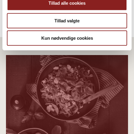
Tillad alle cookies
Tillad valgte
Kun nødvendige cookies