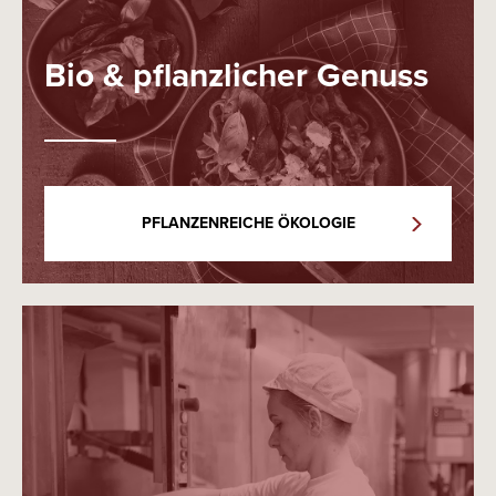
Bio & pflanzlicher Genuss
PFLANZENREICHE ÖKOLOGIE