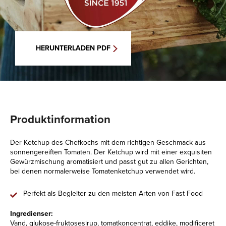
HERUNTERLADEN PDF
Produktinformation
Der Ketchup des Chefkochs mit dem richtigen Geschmack aus
sonnengereiften Tomaten. Der Ketchup wird mit einer exquisiten
Gewürzmischung aromatisiert und passt gut zu allen Gerichten,
bei denen normalerweise Tomatenketchup verwendet wird.
Perfekt als Begleiter zu den meisten Arten von Fast Food
Ingredienser:
Vand, glukose-fruktosesirup, tomatkoncentrat, eddike, modificeret