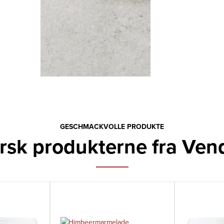
GESCHMACKVOLLE PRODUKTE
rsk produkterne fra Ven