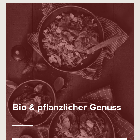
Bio & pflanzlicher Genuss