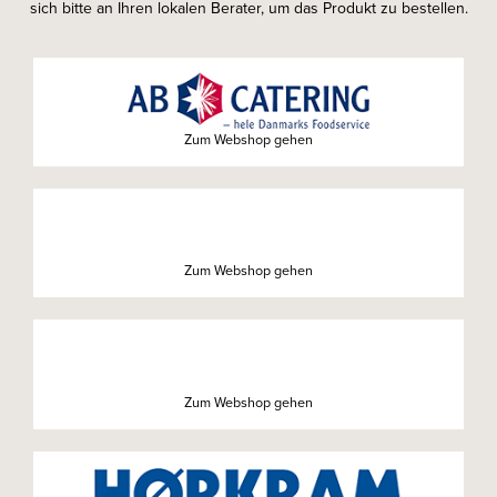
sich bitte an Ihren lokalen Berater, um das Produkt zu bestellen.
Zum Webshop gehen
Zum Webshop gehen
Zum Webshop gehen