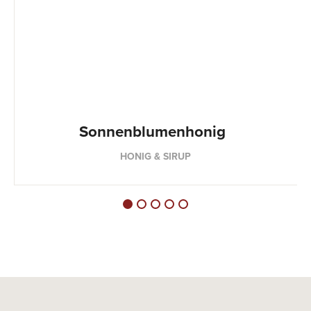
Sonnenblumenhonig
HONIG & SIRUP