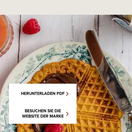
HERUNTERLADEN PDF
BESUCHEN SIE DIE
WEBSITE DER MARKE