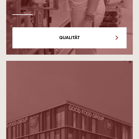
QUALITÄT