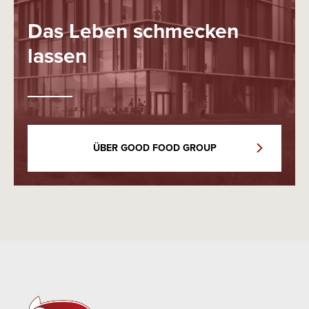
Das Leben schmecken
lassen
ÜBER GOOD FOOD GROUP