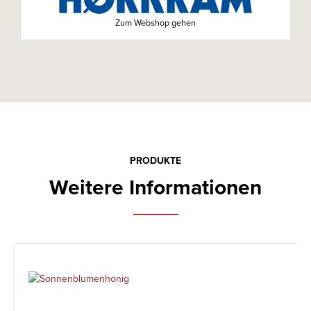
Zum Webshop gehen
PRODUKTE
Weitere Informationen