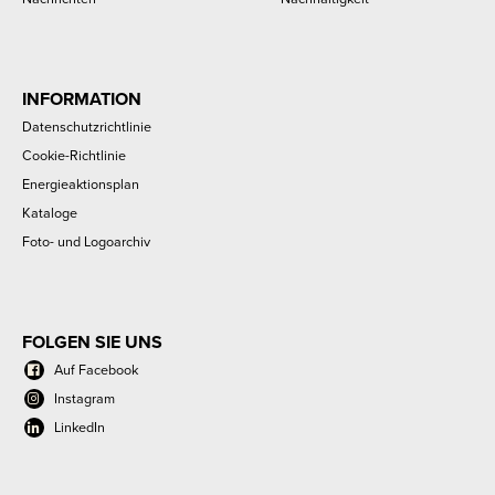
INFORMATION
Datenschutzrichtlinie
Cookie-Richtlinie
Energieaktionsplan
Kataloge
Foto- und Logoarchiv
FOLGEN SIE UNS
Auf Facebook
Instagram
LinkedIn