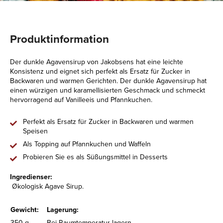
Produktinformation
Der dunkle Agavensirup von Jakobsens hat eine leichte
Konsistenz und eignet sich perfekt als Ersatz für Zucker in
Backwaren und warmen Gerichten. Der dunkle Agavensirup hat
einen würzigen und karamellisierten Geschmack und schmeckt
hervorragend auf Vanilleeis und Pfannkuchen.
Perfekt als Ersatz für Zucker in Backwaren und warmen
Speisen
Als Topping auf Pfannkuchen und Waffeln
Probieren Sie es als Süßungsmittel in Desserts
Ingredienser:
Økologisk Agave Sirup.
Gewicht:
Lagerung:
350 g
Bei Raumtemperatur lagern.