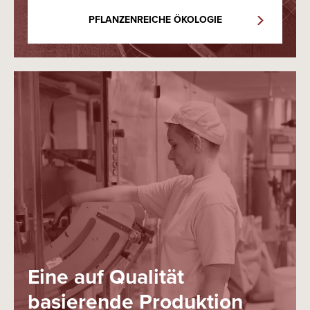
PFLANZENREICHE ÖKOLOGIE
Eine auf Qualität
basierende Produktion