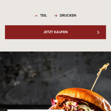
TEIL
DRUCKEN
JETZT KAUFEN