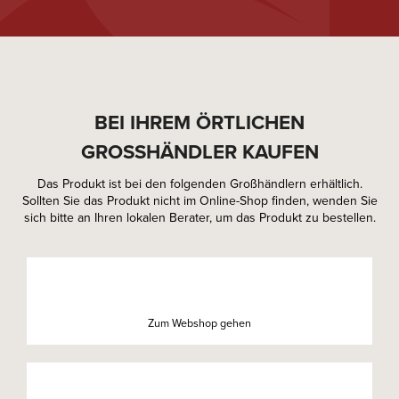
BEI IHREM ÖRTLICHEN
GROSSHÄNDLER KAUFEN
Das Produkt ist bei den folgenden Großhändlern erhältlich.
Sollten Sie das Produkt nicht im Online-Shop finden, wenden Sie
sich bitte an Ihren lokalen Berater, um das Produkt zu bestellen.
Zum Webshop gehen