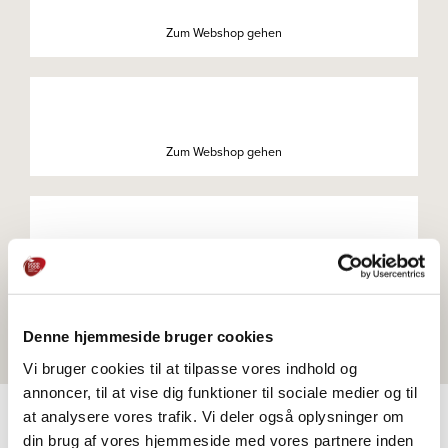
Zum Webshop gehen
Zum Webshop gehen
Zum Webshop gehen
Denne hjemmeside bruger cookies
Vi bruger cookies til at tilpasse vores indhold og
annoncer, til at vise dig funktioner til sociale medier og til
at analysere vores trafik. Vi deler også oplysninger om
din brug af vores hjemmeside med vores partnere inden