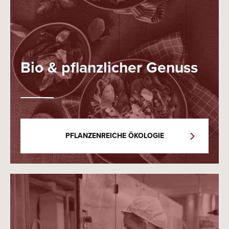
Bio & pflanzlicher Genuss
PFLANZENREICHE ÖKOLOGIE