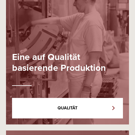
Eine auf Qualität
basierende Produktion
QUALITÄT