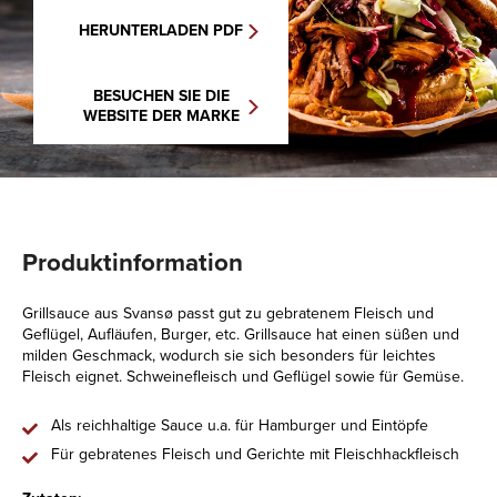
HERUNTERLADEN PDF
BESUCHEN SIE DIE
WEBSITE DER MARKE
Produktinformation
Grillsauce aus Svansø passt gut zu gebratenem Fleisch und
Geflügel, Aufläufen, Burger, etc. Grillsauce hat einen süßen und
milden Geschmack, wodurch sie sich besonders für leichtes
Fleisch eignet. Schweinefleisch und Geflügel sowie für Gemüse.
Als reichhaltige Sauce u.a. für Hamburger und Eintöpfe
Für gebratenes Fleisch und Gerichte mit Fleischhackfleisch