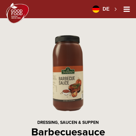
DE
DRESSING, SAUCEN & SUPPEN
Barbecuesauce