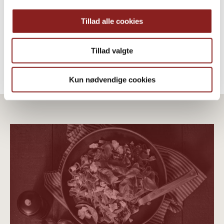
DRESSINGS, SOSSEN & SUPPEN
Tillad alle cookies
Tillad valgte
Kun nødvendige cookies