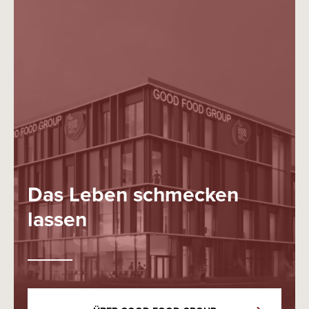
Das Leben schmecken
lassen