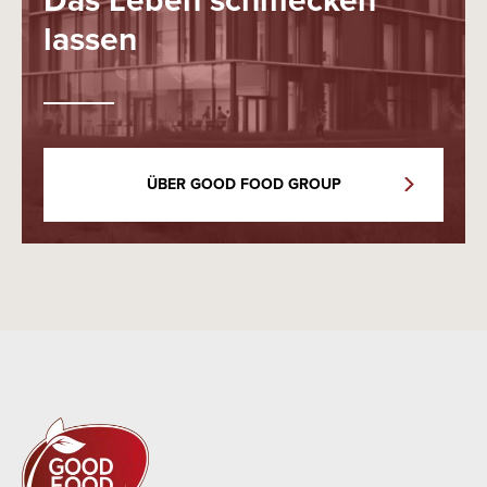
lassen
ÜBER GOOD FOOD GROUP