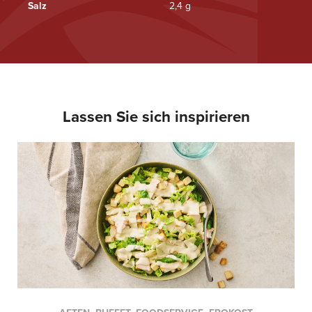
Salz
2,4 g
Lassen Sie sich inspirieren