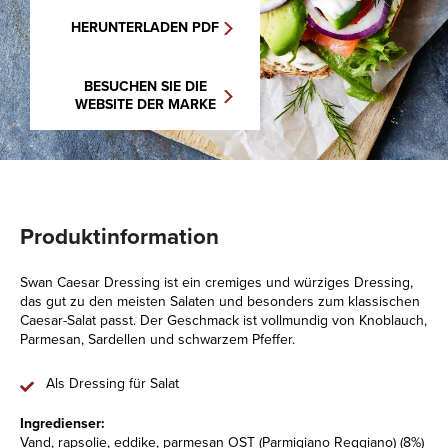
HERUNTERLADEN PDF
BESUCHEN SIE DIE
WEBSITE DER MARKE
Produktinformation
Swan Caesar Dressing ist ein cremiges und würziges Dressing,
das gut zu den meisten Salaten und besonders zum klassischen
Caesar-Salat passt. Der Geschmack ist vollmundig von Knoblauch,
Parmesan, Sardellen und schwarzem Pfeffer.
Als Dressing für Salat
Ingredienser:
Vand, rapsolie, eddike, parmesan OST (Parmigiano Reggiano) (8%)