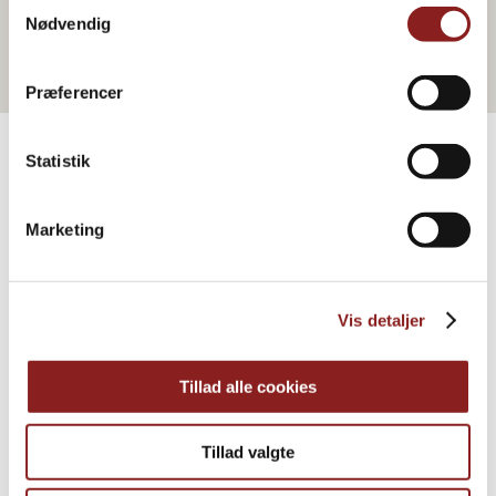
Samtykkevalg
Nødvendig
Præferencer
Statistik
PRODUKTE
Marketing
Weitere Informationen
Vis detaljer
Tillad alle cookies
Tillad valgte