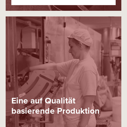
Eine auf Qualität
basierende Produktion