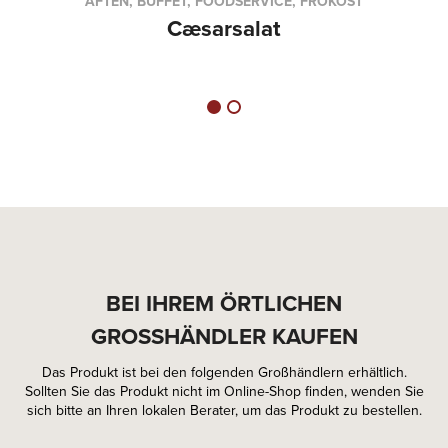
AFTEN, BUFFET, FOODSERVICE, FROKOST
Cæsarsalat
BEI IHREM ÖRTLICHEN
GROSSHÄNDLER KAUFEN
Das Produkt ist bei den folgenden Großhändlern erhältlich.
Sollten Sie das Produkt nicht im Online-Shop finden, wenden Sie
sich bitte an Ihren lokalen Berater, um das Produkt zu bestellen.