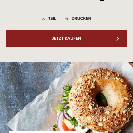
TEIL
DRUCKEN
JETZT KAUFEN