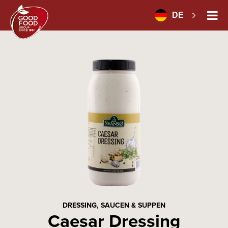
DE
DRESSING, SAUCEN & SUPPEN
Caesar Dressing