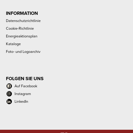
INFORMATION
Datenschutzrichtlinie
Cookie-Richtlinie
Energieaktionsplan
Kataloge
Foto- und Logoarchiv
FOLGEN SIE UNS
Auf Facebook
Instagram
LinkedIn