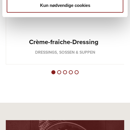
Kun nødvendige cookies
Crème-fraîche-Dressing
DRESSINGS, SOSSEN & SUPPEN