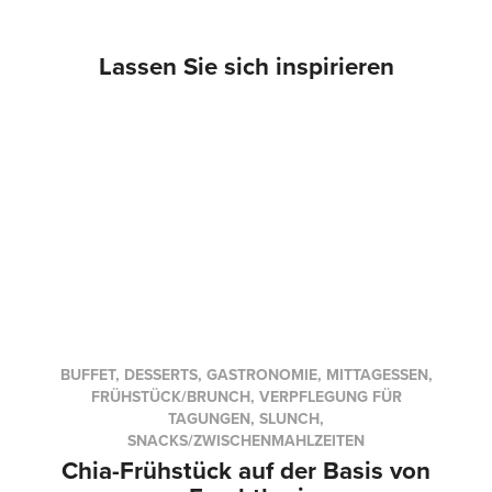
Lassen Sie sich inspirieren
BUFFET, DESSERTS, GASTRONOMIE, MITTAGESSEN,
FRÜHSTÜCK/BRUNCH, VERPFLEGUNG FÜR
TAGUNGEN, SLUNCH,
SNACKS/ZWISCHENMAHLZEITEN
Chia-Frühstück auf der Basis von