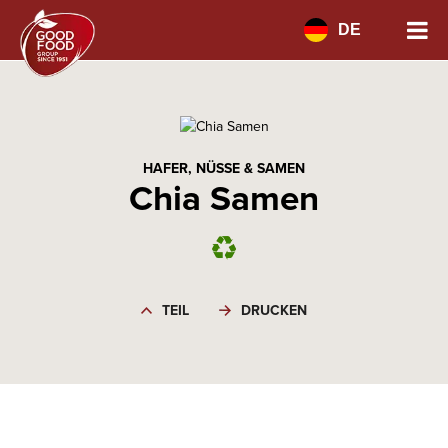
DE
HAFER, NÜSSE & SAMEN
Chia Samen
TEIL
DRUCKEN