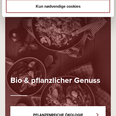
Kun nødvendige cookies
Bio & pflanzlicher Genuss
PFLANZENREICHE ÖKOLOGIE