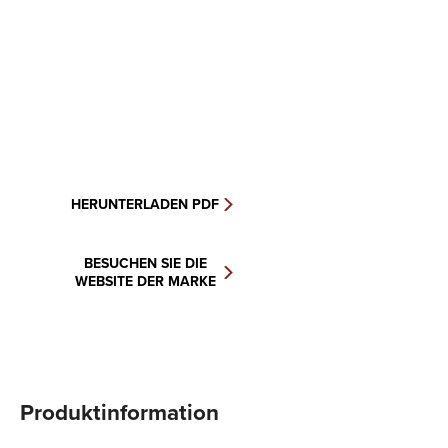
HERUNTERLADEN PDF
BESUCHEN SIE DIE
WEBSITE DER MARKE
Produktinformation