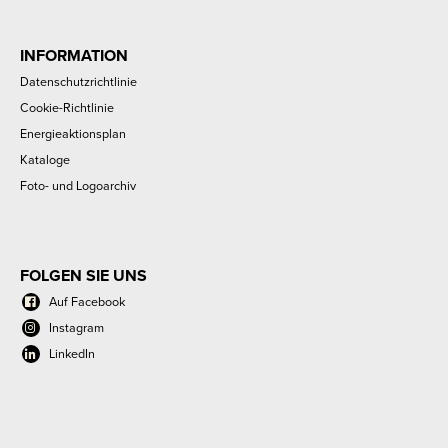
INFORMATION
Datenschutzrichtlinie
Cookie-Richtlinie
Energieaktionsplan
Kataloge
Foto- und Logoarchiv
FOLGEN SIE UNS
Auf Facebook
Instagram
LinkedIn