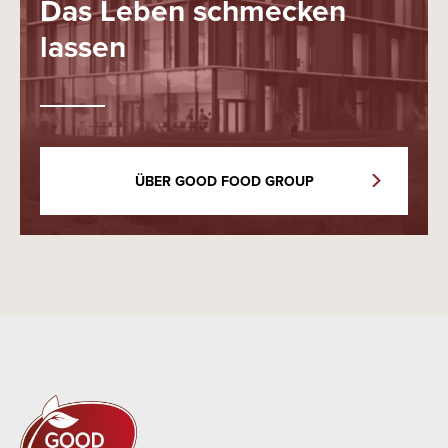
Das Leben schmecken
lassen
ÜBER GOOD FOOD GROUP