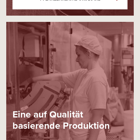
Eine auf Qualität
basierende Produktion