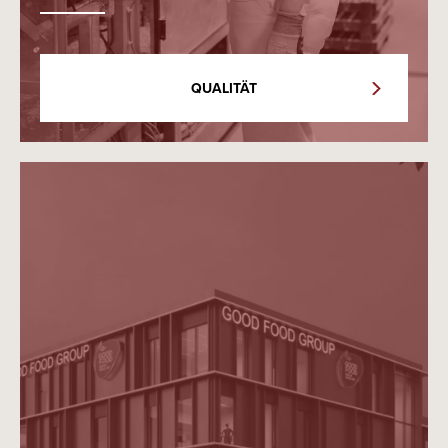
QUALITÄT