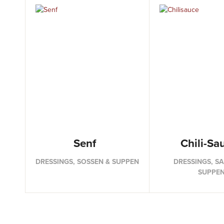
Senf
Chili-Sa
DRESSINGS, SOSSEN & SUPPEN
DRESSINGS, S
SUPPE