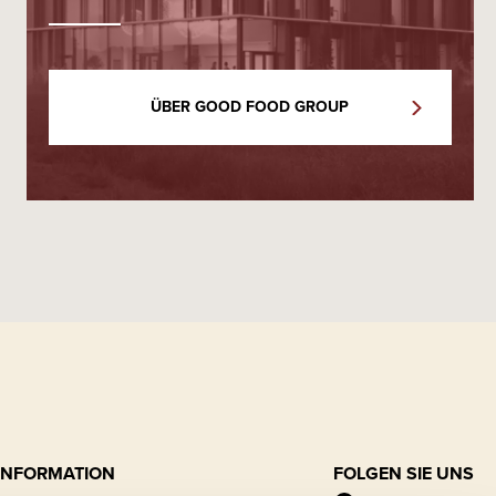
ÜBER GOOD FOOD GROUP
INFORMATION
FOLGEN SIE UNS