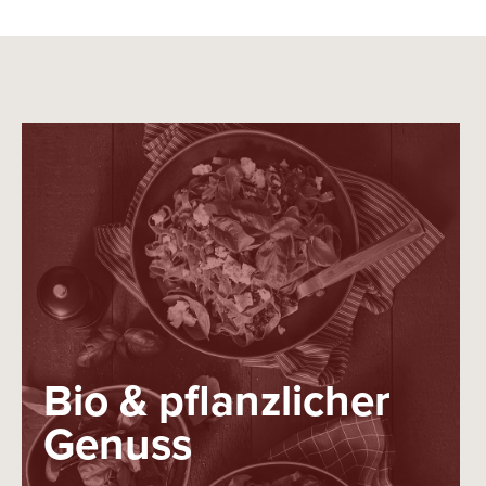
Bio & pflanzlicher
Genuss