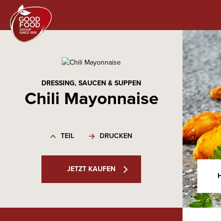
DRESSING, SAUCEN & SUPPEN
Chili Mayonnaise
TEIL
DRUCKEN
JETZT KAUFEN