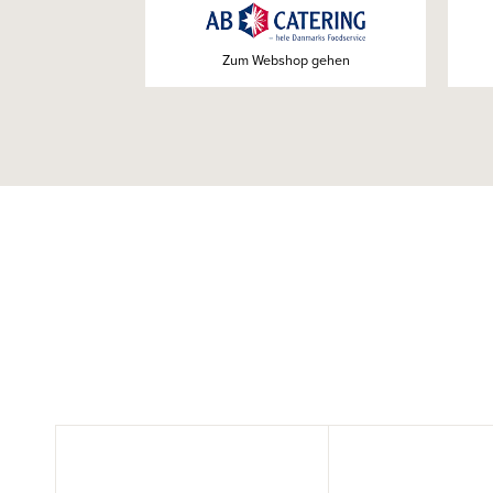
Zum Webshop gehen