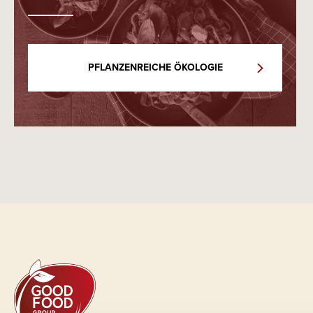
PFLANZENREICHE ÖKOLOGIE