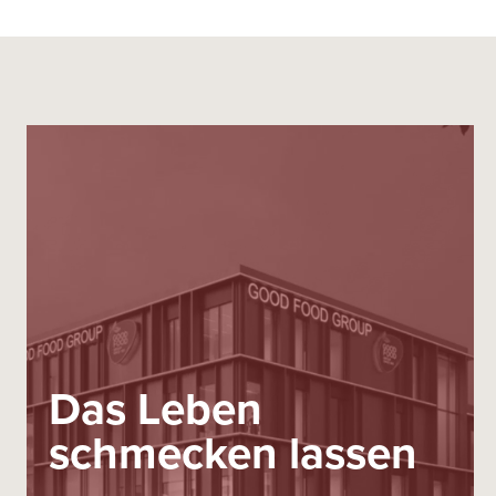
Das Leben
schmecken lassen