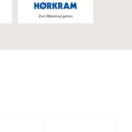
Zum Webshop gehen