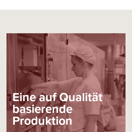
Eine auf Qualität
basierende
Produktion