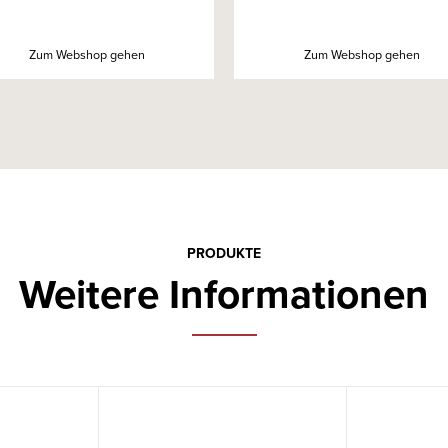
Zum Webshop gehen
Zum Webshop gehen
PRODUKTE
Weitere Informationen