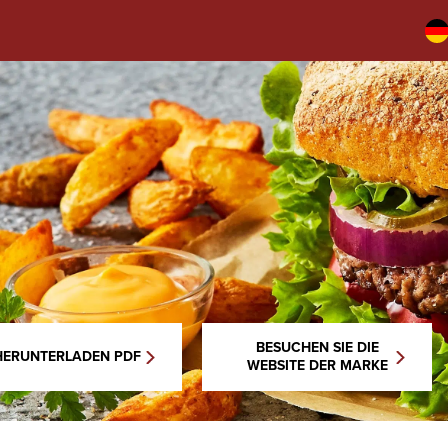
BESUCHEN SIE DIE
HERUNTERLADEN PDF
WEBSITE DER MARKE