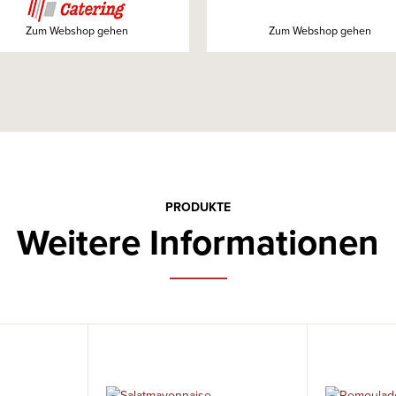
Zum Webshop gehen
Zum Webshop gehen
PRODUKTE
Weitere Informationen