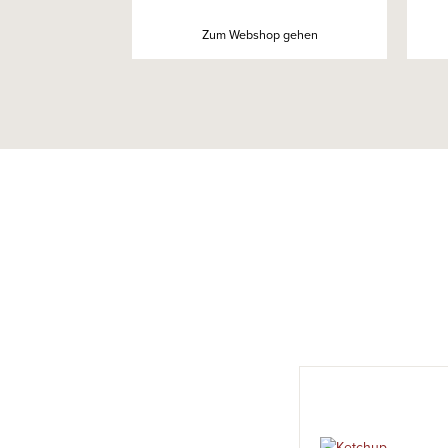
Zum Webshop gehen