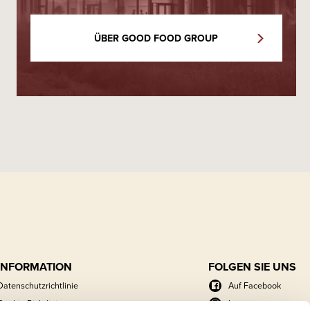
ÜBER GOOD FOOD GROUP
INFORMATION
FOLGEN SIE UNS
Datenschutzrichtlinie
Auf Facebook
Cookie-Richtlinie
Instagram