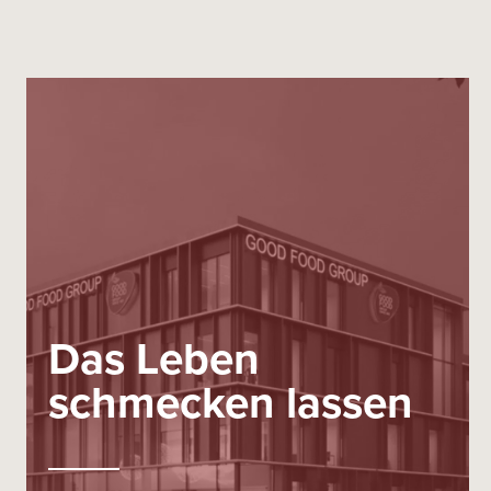
Das Leben
schmecken lassen