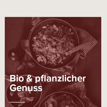
Bio & pflanzlicher
Genuss