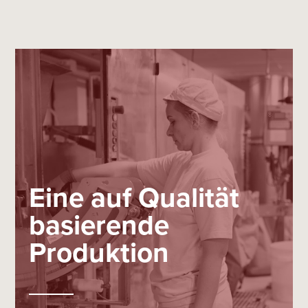
Eine auf Qualität
basierende
Produktion