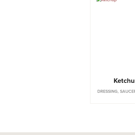
Ketchu
DRESSING, SAUCE