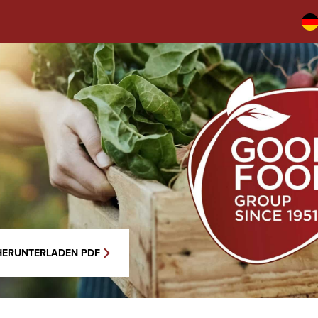
HERUNTERLADEN PDF