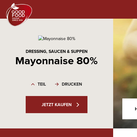
DRESSING, SAUCEN & SUPPEN
Mayonnaise 80%
TEIL
DRUCKEN
JETZT KAUFEN