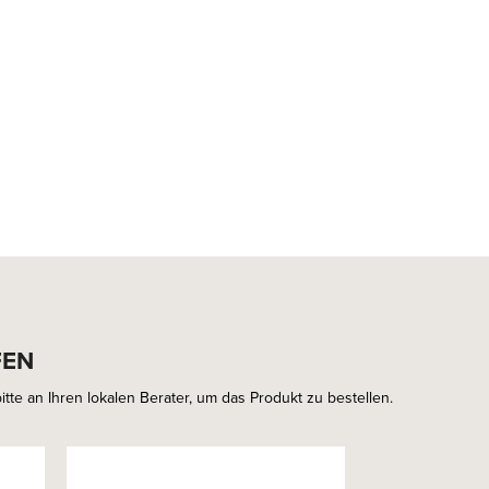
FEN
tte an Ihren lokalen Berater, um das Produkt zu bestellen.