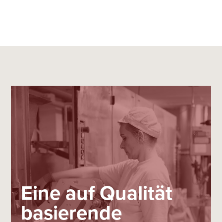
Eine auf Qualität
basierende