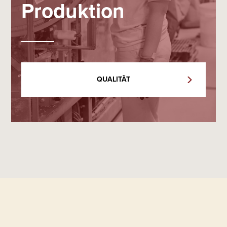
Produktion
QUALITÄT