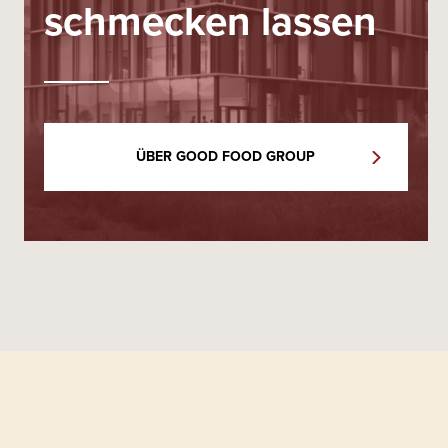
schmecken lassen
ÜBER GOOD FOOD GROUP