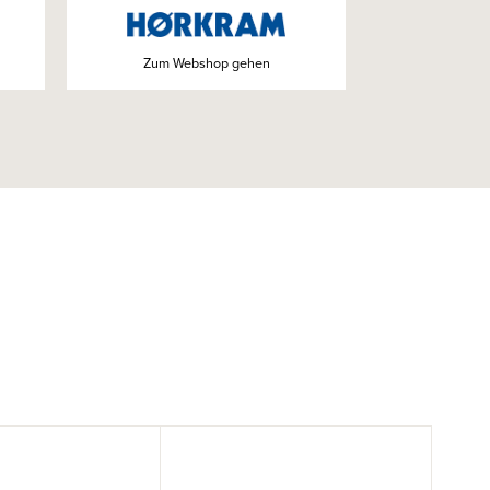
Zum Webshop gehen