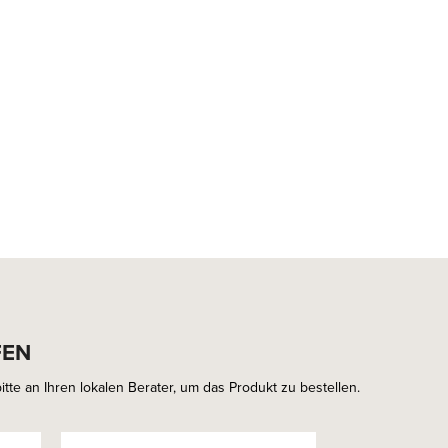
FEN
tte an Ihren lokalen Berater, um das Produkt zu bestellen.