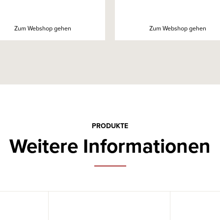
Zum Webshop gehen
Zum Webshop gehen
PRODUKTE
Weitere Informationen