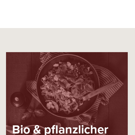
Bio & pflanzlicher