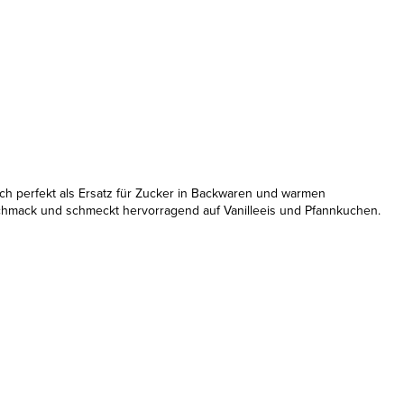
ch perfekt als Ersatz für Zucker in Backwaren und warmen
schmack und schmeckt hervorragend auf Vanilleeis und Pfannkuchen.