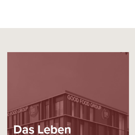
Das Leben