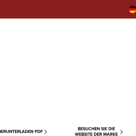
BESUCHEN SIE DIE
HERUNTERLADEN PDF
WEBSITE DER MARKE