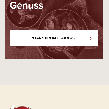
Genuss
PFLANZENREICHE ÖKOLOGIE