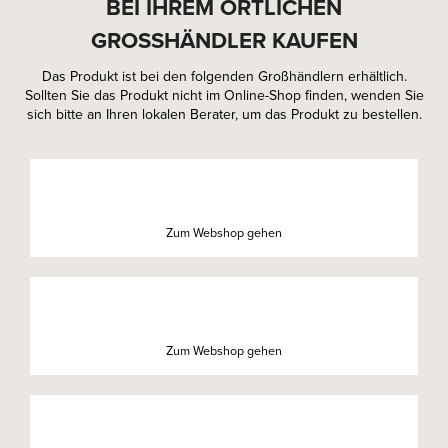
BEI IHREM ÖRTLICHEN
GROSSHÄNDLER KAUFEN
Das Produkt ist bei den folgenden Großhändlern erhältlich.
Sollten Sie das Produkt nicht im Online-Shop finden, wenden Sie
sich bitte an Ihren lokalen Berater, um das Produkt zu bestellen.
Zum Webshop gehen
Zum Webshop gehen