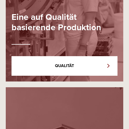
Eine auf Qualität
basierende Produktion
QUALITÄT