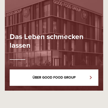
Das Leben schmecken
lassen
ÜBER GOOD FOOD GROUP