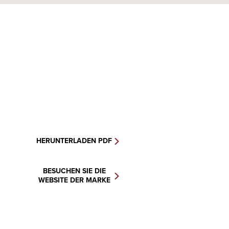
HERUNTERLADEN PDF
BESUCHEN SIE DIE
WEBSITE DER MARKE