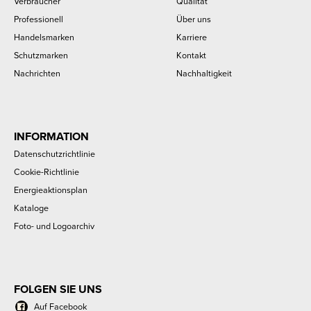
Verbraucher
Qualität
Professionell
Über uns
Handelsmarken
Karriere
Schutzmarken
Kontakt
Nachrichten
Nachhaltigkeit
INFORMATION
Datenschutzrichtlinie
Cookie-Richtlinie
Energieaktionsplan
Kataloge
Foto- und Logoarchiv
FOLGEN SIE UNS
Auf Facebook