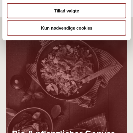
Tillad valgte
Kun nødvendige cookies