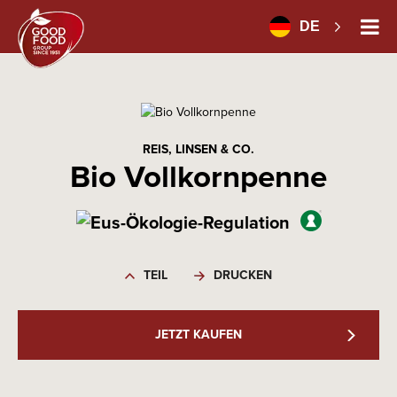
DE
REIS, LINSEN & CO.
Bio Vollkornpenne
TEIL
DRUCKEN
JETZT KAUFEN