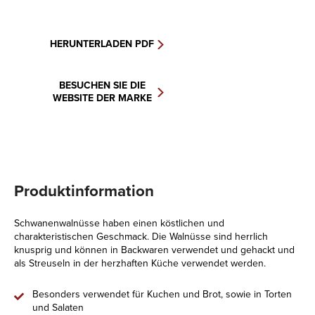
HERUNTERLADEN PDF
BESUCHEN SIE DIE
WEBSITE DER MARKE
Produktinformation
Schwanenwalnüsse haben einen köstlichen und
charakteristischen Geschmack. Die Walnüsse sind herrlich
knusprig und können in Backwaren verwendet und gehackt und
als Streuseln in der herzhaften Küche verwendet werden.
Besonders verwendet für Kuchen und Brot, sowie in Torten
und Salaten