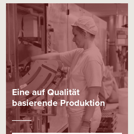
Eine auf Qualität
basierende Produktion