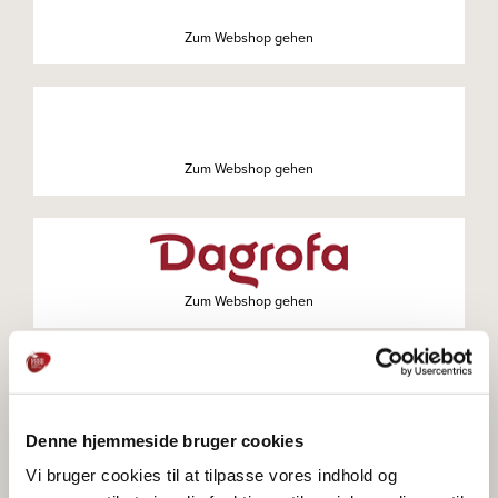
Zum Webshop gehen
Zum Webshop gehen
Zum Webshop gehen
Zum Webshop gehen
Denne hjemmeside bruger cookies
Vi bruger cookies til at tilpasse vores indhold og