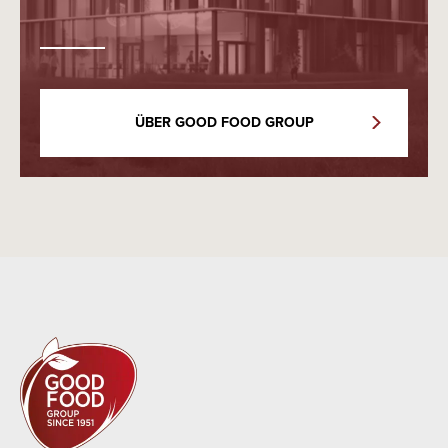
ÜBER GOOD FOOD GROUP