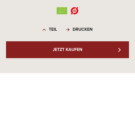
TEIL
DRUCKEN
JETZT KAUFEN