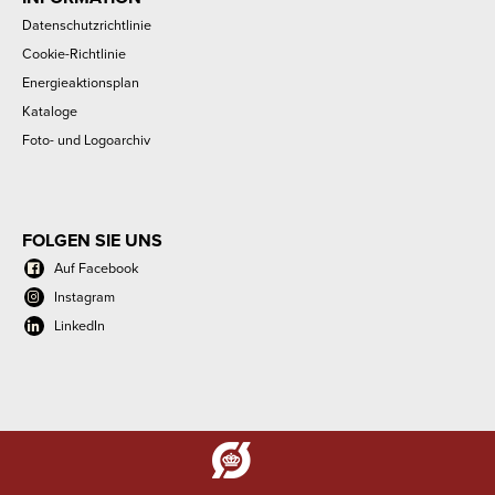
Datenschutzrichtlinie
Cookie-Richtlinie
Energieaktionsplan
Kataloge
Foto- und Logoarchiv
FOLGEN SIE UNS
Auf Facebook
Instagram
LinkedIn