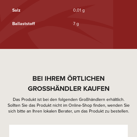
Salz
0,01 g
Ballaststoff
7 g
BEI IHREM ÖRTLICHEN
GROSSHÄNDLER KAUFEN
Das Produkt ist bei den folgenden Großhändlern erhältlich.
Sollten Sie das Produkt nicht im Online-Shop finden, wenden Sie
sich bitte an Ihren lokalen Berater, um das Produkt zu bestellen.