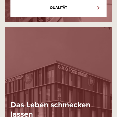
QUALITÄT
Das Leben schmecken
lassen