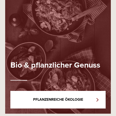
Bio & pflanzlicher Genuss
PFLANZENREICHE ÖKOLOGIE