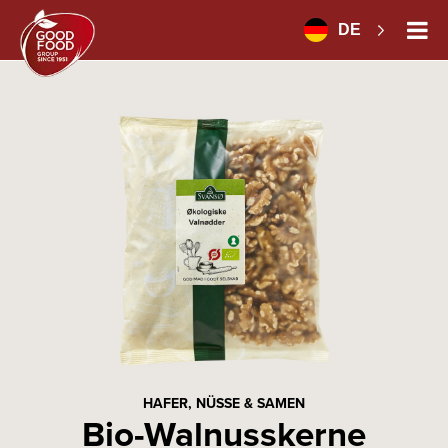
DE
HAFER, NÜSSE & SAMEN
Bio-Walnusskerne