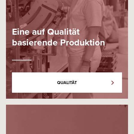
Eine auf Qualität
basierende Produktion
QUALITÄT