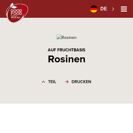
DE
AUF FRUCHTBASIS
Rosinen
TEIL
DRUCKEN