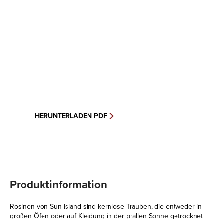
HERUNTERLADEN PDF
Produktinformation
Rosinen von Sun Island sind kernlose Trauben, die entweder in
großen Öfen oder auf Kleidung in der prallen Sonne getrocknet