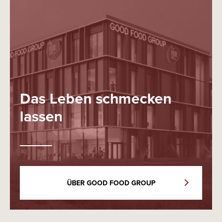
Das Leben schmecken
lassen
ÜBER GOOD FOOD GROUP