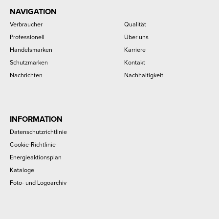
NAVIGATION
Verbraucher
Qualität
Professionell
Über uns
Handelsmarken
Karriere
Schutzmarken
Kontakt
Nachrichten
Nachhaltigkeit
INFORMATION
Datenschutzrichtlinie
Cookie-Richtlinie
Energieaktionsplan
Kataloge
Foto- und Logoarchiv