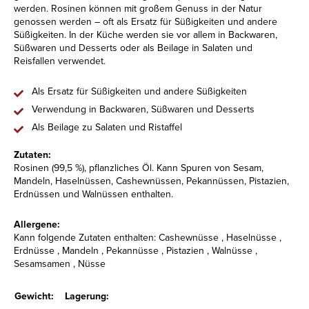
werden. Rosinen können mit großem Genuss in der Natur
genossen werden – oft als Ersatz für Süßigkeiten und andere
Süßigkeiten. In der Küche werden sie vor allem in Backwaren,
Süßwaren und Desserts oder als Beilage in Salaten und
Reisfallen verwendet.
Als Ersatz für Süßigkeiten und andere Süßigkeiten
Verwendung in Backwaren, Süßwaren und Desserts
Als Beilage zu Salaten und Ristaffel
Zutaten:
Rosinen (99,5 %), pflanzliches Öl. Kann Spuren von Sesam,
Mandeln, Haselnüssen, Cashewnüssen, Pekannüssen, Pistazien,
Erdnüssen und Walnüssen enthalten.
Allergene:
Kann folgende Zutaten enthalten: Cashewnüsse , Haselnüsse ,
Erdnüsse , Mandeln , Pekannüsse , Pistazien , Walnüsse ,
Sesamsamen , Nüsse
Gewicht:
Lagerung: