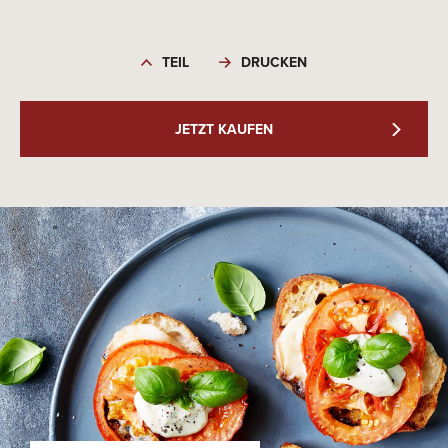
TEIL
DRUCKEN
JETZT KAUFEN