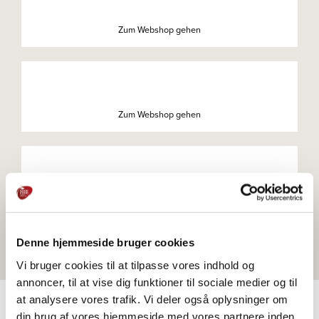
Zum Webshop gehen
Zum Webshop gehen
Zum Webshop gehen
Denne hjemmeside bruger cookies
Vi bruger cookies til at tilpasse vores indhold og
annoncer, til at vise dig funktioner til sociale medier og til
at analysere vores trafik. Vi deler også oplysninger om
din brug af vores hjemmeside med vores partnere inden