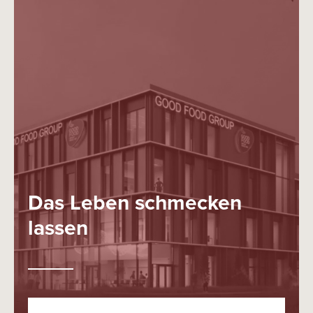
Das Leben schmecken
lassen