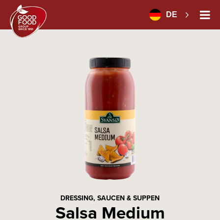
DE
DRESSING, SAUCEN & SUPPEN
Salsa Medium