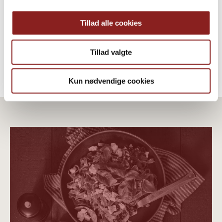
DRESSINGS, SOSSEN & SUPPEN
Tillad alle cookies
Tillad valgte
Kun nødvendige cookies