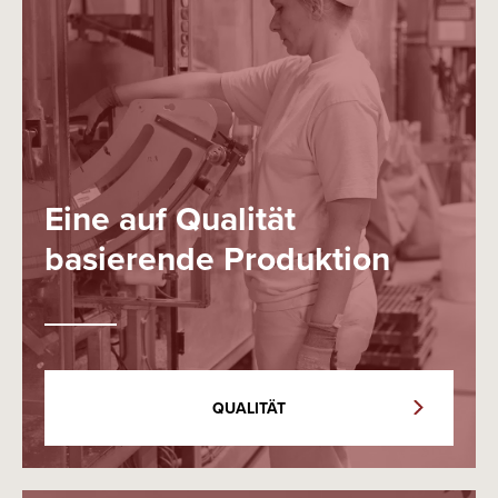
Eine auf Qualität
basierende Produktion
QUALITÄT