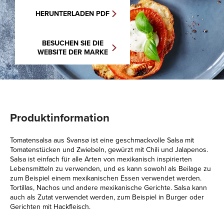
HERUNTERLADEN PDF
BESUCHEN SIE DIE
WEBSITE DER MARKE
Produktinformation
Tomatensalsa aus Svansø ist eine geschmackvolle Salsa mit
Tomatenstücken und Zwiebeln, gewürzt mit Chili und Jalapenos.
Salsa ist einfach für alle Arten von mexikanisch inspirierten
Lebensmitteln zu verwenden, und es kann sowohl als Beilage zu
zum Beispiel einem mexikanischen Essen verwendet werden.
Tortillas, Nachos und andere mexikanische Gerichte. Salsa kann
auch als Zutat verwendet werden, zum Beispiel in Burger oder
Gerichten mit Hackfleisch.