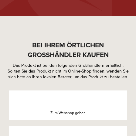
BEI IHREM ÖRTLICHEN
GROSSHÄNDLER KAUFEN
Das Produkt ist bei den folgenden Großhändlern erhältlich.
Sollten Sie das Produkt nicht im Online-Shop finden, wenden Sie
sich bitte an Ihren lokalen Berater, um das Produkt zu bestellen.
Zum Webshop gehen