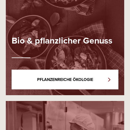
Bio & pflanzlicher Genuss
PFLANZENREICHE ÖKOLOGIE