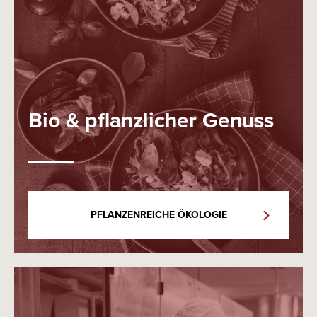
Bio & pflanzlicher Genuss
PFLANZENREICHE ÖKOLOGIE