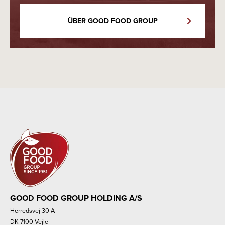
ÜBER GOOD FOOD GROUP
GOOD FOOD GROUP HOLDING A/S
Herredsvej 30 A
DK-7100 Vejle