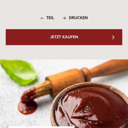
TEIL
DRUCKEN
JETZT KAUFEN