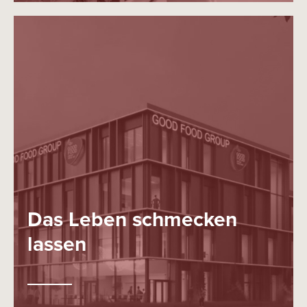
Das Leben schmecken
lassen