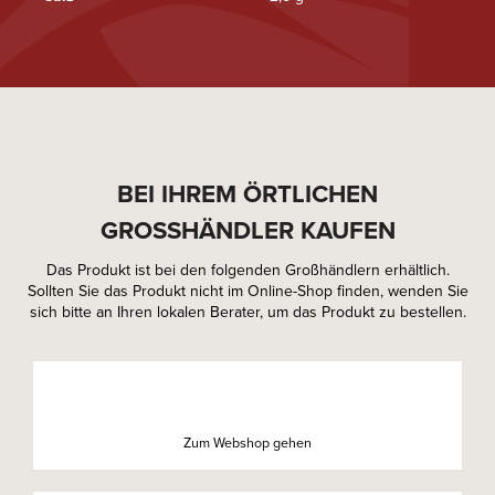
BEI IHREM ÖRTLICHEN
GROSSHÄNDLER KAUFEN
Das Produkt ist bei den folgenden Großhändlern erhältlich.
Sollten Sie das Produkt nicht im Online-Shop finden, wenden Sie
sich bitte an Ihren lokalen Berater, um das Produkt zu bestellen.
Zum Webshop gehen