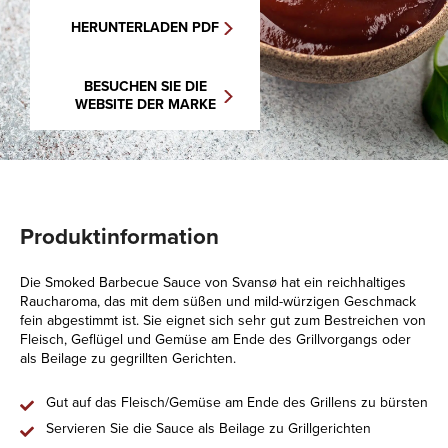
HERUNTERLADEN PDF
BESUCHEN SIE DIE
WEBSITE DER MARKE
Produktinformation
Die Smoked Barbecue Sauce von Svansø hat ein reichhaltiges
Raucharoma, das mit dem süßen und mild-würzigen Geschmack
fein abgestimmt ist. Sie eignet sich sehr gut zum Bestreichen von
Fleisch, Geflügel und Gemüse am Ende des Grillvorgangs oder
als Beilage zu gegrillten Gerichten.
Gut auf das Fleisch/Gemüse am Ende des Grillens zu bürsten
Servieren Sie die Sauce als Beilage zu Grillgerichten