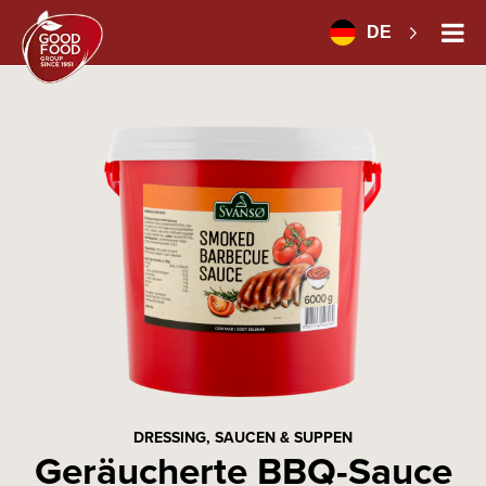
DE
DRESSING, SAUCEN & SUPPEN
Geräucherte BBQ-Sauce