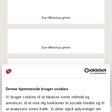
Zum Webshop gehen
Zum Webshop gehen
Zum Webshop gehen
Denne hjemmeside bruger cookies
Vi bruger cookies til at tilpasse vores indhold og
annoncer, til at vise dig funktioner til sociale medier og til
at analysere vores trafik. Vi deler også oplysninger om