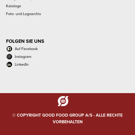
Kataloge
Foto- und Logoarchiv
FOLGEN SIE UNS
Auf Facebook
Instagram
LinkedIn
© COPYRIGHT GOOD FOOD GROUP A/S - ALLE RECHTE
VORBEHALTEN