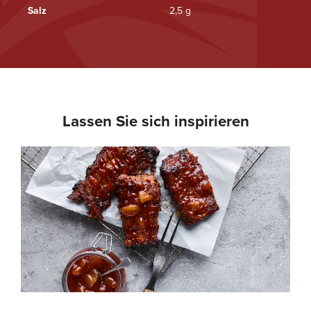
Salz
2,5 g
Lassen Sie sich inspirieren