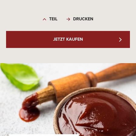
TEIL
DRUCKEN
JETZT KAUFEN