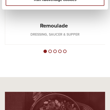
Remoulade
DRESSING, SAUCER & SUPPER