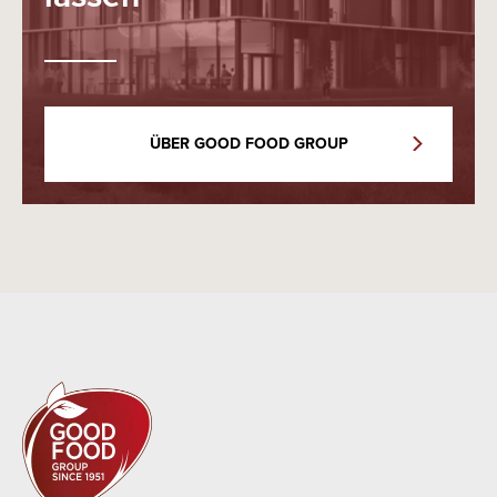
ÜBER GOOD FOOD GROUP