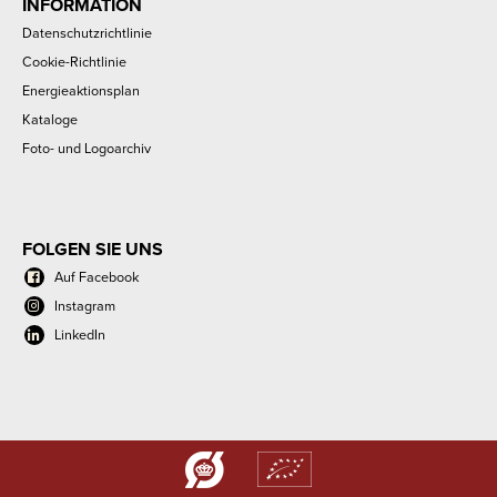
INFORMATION
Datenschutzrichtlinie
Cookie-Richtlinie
Energieaktionsplan
Kataloge
Foto- und Logoarchiv
FOLGEN SIE UNS
Auf Facebook
Instagram
LinkedIn