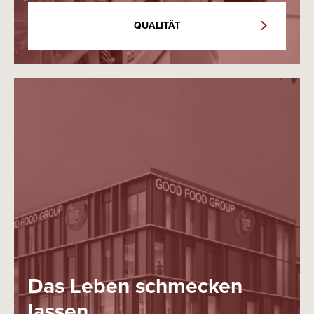
QUALITÄT
Das Leben schmecken
lassen