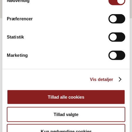
Nødvendig
Præferencer
Statistik
PRODUKTE
Weitere Informationen
Marketing
Vis detaljer
Tillad alle cookies
Tillad valgte
Kun nødvendige cookies