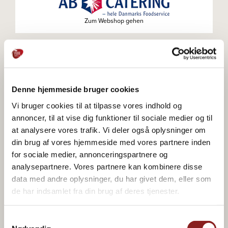
Zum Webshop gehen
Zum Webshop gehen
Denne hjemmeside bruger cookies
Vi bruger cookies til at tilpasse vores indhold og
annoncer, til at vise dig funktioner til sociale medier og til
at analysere vores trafik. Vi deler også oplysninger om
Zum Webshop gehen
din brug af vores hjemmeside med vores partnere inden
for sociale medier, annonceringspartnere og
analysepartnere. Vores partnere kan kombinere disse
data med andre oplysninger, du har givet dem, eller som
de har indsamlet fra din brug af deres tjenester.
Zum Webshop gehen
Samtykkevalg