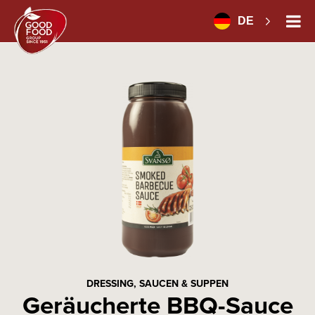
DE
DRESSING, SAUCEN & SUPPEN
Geräucherte BBQ-Sauce