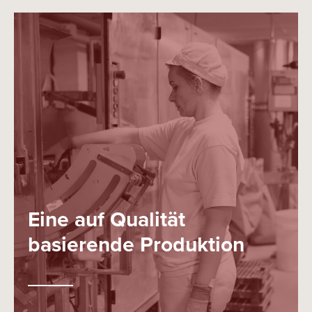
Eine auf Qualität
basierende Produktion