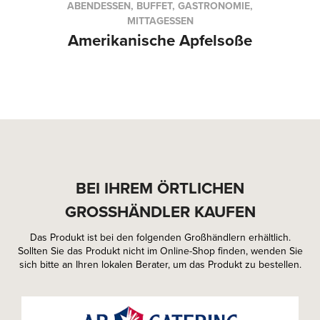
ABENDESSEN, BUFFET, GASTRONOMIE,
MITTAGESSEN
Amerikanische Apfelsoße
BEI IHREM ÖRTLICHEN
GROSSHÄNDLER KAUFEN
Das Produkt ist bei den folgenden Großhändlern erhältlich.
Sollten Sie das Produkt nicht im Online-Shop finden, wenden Sie
sich bitte an Ihren lokalen Berater, um das Produkt zu bestellen.