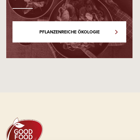
PFLANZENREICHE ÖKOLOGIE