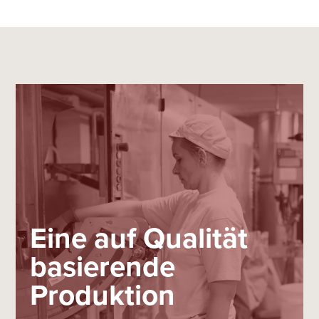
Eine auf Qualität
basierende
Produktion