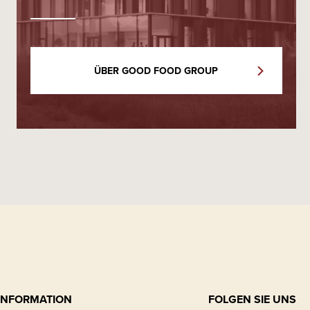
ÜBER GOOD FOOD GROUP
INFORMATION
FOLGEN SIE UNS