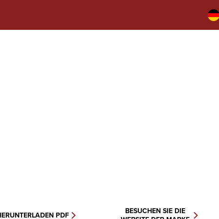
BESUCHEN SIE DIE
HERUNTERLADEN PDF