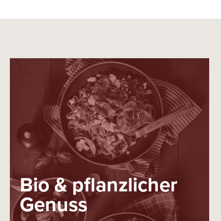
Bio & pflanzlicher
Genuss