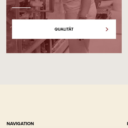
QUALITÄT
NAVIGATION