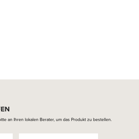
FEN
tte an Ihren lokalen Berater, um das Produkt zu bestellen.