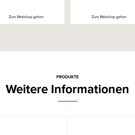
Zum Webshop gehen
Zum Webshop gehen
PRODUKTE
Weitere Informationen