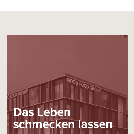
Das Leben
schmecken lassen