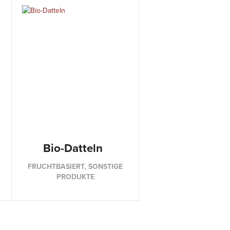
Bio-Datteln
FRUCHTBASIERT, SONSTIGE
PRODUKTE