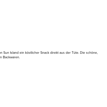
Sun Island ein köstlicher Snack direkt aus der Tüte. Die schöne,
in Backwaren.