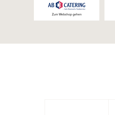
Zum Webshop gehen