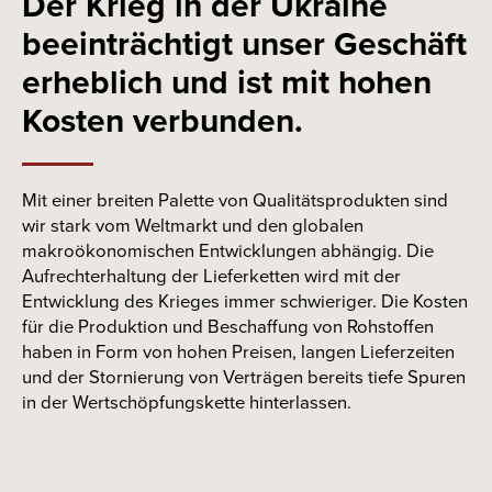
Der Krieg in der Ukraine
beeinträchtigt unser Geschäft
erheblich und ist mit hohen
Kosten verbunden.
Mit einer breiten Palette von Qualitätsprodukten sind
wir stark vom Weltmarkt und den globalen
makroökonomischen Entwicklungen abhängig. Die
Aufrechterhaltung der Lieferketten wird mit der
Entwicklung des Krieges immer schwieriger. Die Kosten
für die Produktion und Beschaffung von Rohstoffen
haben in Form von hohen Preisen, langen Lieferzeiten
und der Stornierung von Verträgen bereits tiefe Spuren
in der Wertschöpfungskette hinterlassen.