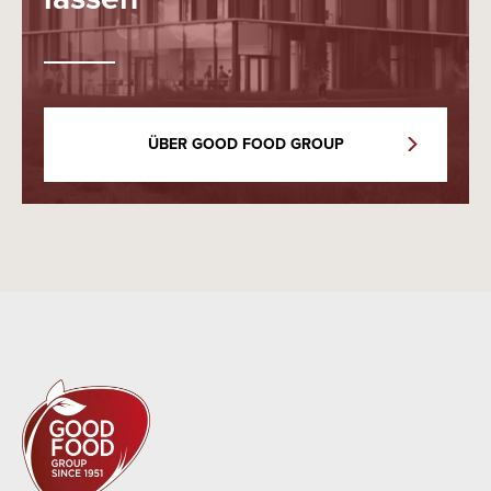
ÜBER GOOD FOOD GROUP