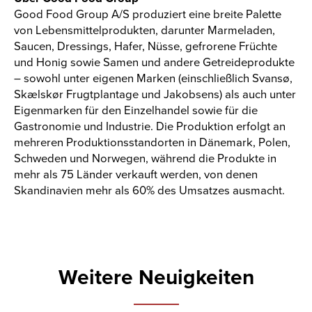
Good Food Group A/S produziert eine breite Palette
von Lebensmittelprodukten, darunter Marmeladen,
Saucen, Dressings, Hafer, Nüsse, gefrorene Früchte
und Honig sowie Samen und andere Getreideprodukte
– sowohl unter eigenen Marken (einschließlich Svansø,
Skælskør Frugtplantage und Jakobsens) als auch unter
Eigenmarken für den Einzelhandel sowie für die
Gastronomie und Industrie. Die Produktion erfolgt an
mehreren Produktionsstandorten in Dänemark, Polen,
Schweden und Norwegen, während die Produkte in
mehr als 75 Länder verkauft werden, von denen
Skandinavien mehr als 60% des Umsatzes ausmacht.
Weitere Neuigkeiten