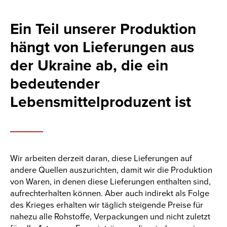
Ein Teil unserer Produktion
hängt von Lieferungen aus
der Ukraine ab, die ein
bedeutender
Lebensmittelproduzent ist
Wir arbeiten derzeit daran, diese Lieferungen auf
andere Quellen auszurichten, damit wir die Produktion
von Waren, in denen diese Lieferungen enthalten sind,
aufrechterhalten können. Aber auch indirekt als Folge
des Krieges erhalten wir täglich steigende Preise für
nahezu alle Rohstoffe, Verpackungen und nicht zuletzt