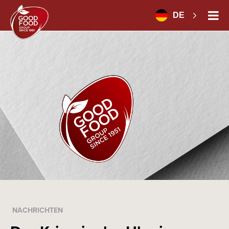
DE
NACHRICHTEN