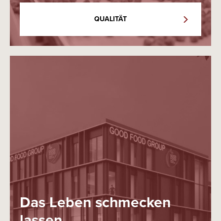
QUALITÄT
Das Leben schmecken
lassen