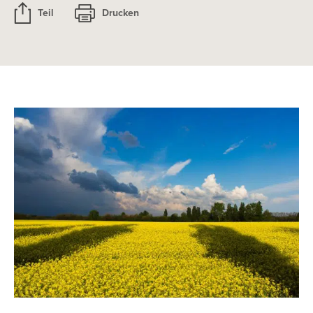
Teil
Drucken