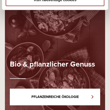
Bio & pflanzlicher Genuss
PFLANZENREICHE ÖKOLOGIE