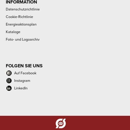
INFORMATION
Datenschutzrichtlinie
Cookie-Richtlinie
Energieaktionsplan
Kataloge
Foto- und Logoarchiv
FOLGEN SIE UNS
Auf Facebook
Instagram
LinkedIn