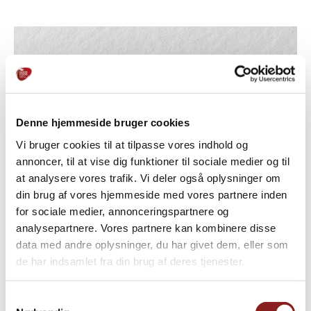
Denne hjemmeside bruger cookies
Vi bruger cookies til at tilpasse vores indhold og
annoncer, til at vise dig funktioner til sociale medier og til
at analysere vores trafik. Vi deler også oplysninger om
din brug af vores hjemmeside med vores partnere inden
for sociale medier, annonceringspartnere og
analysepartnere. Vores partnere kan kombinere disse
data med andre oplysninger, du har givet dem, eller som
de har indsamlet fra din brug af deres tjenester.
Samtykkevalg