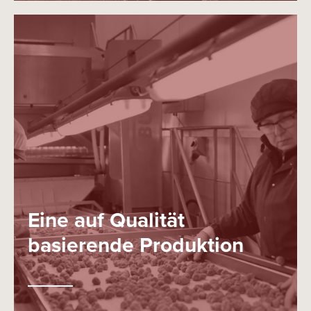
Eine auf Qualität
basierende Produktion