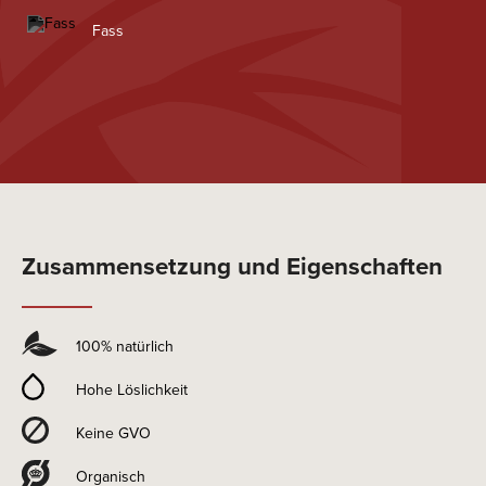
Fass
Zusammensetzung und Eigenschaften
100% natürlich
Hohe Löslichkeit
Keine GVO
Organisch