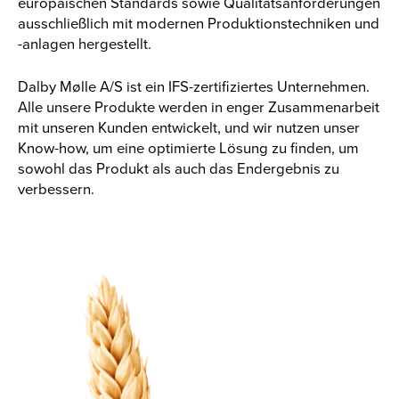
europäischen Standards sowie Qualitätsanforderungen
ausschließlich mit modernen Produktionstechniken und
-anlagen hergestellt.
Dalby Mølle A/S ist ein IFS-zertifiziertes Unternehmen.
Alle unsere Produkte werden in enger Zusammenarbeit
mit unseren Kunden entwickelt, und wir nutzen unser
Know-how, um eine optimierte Lösung zu finden, um
sowohl das Produkt als auch das Endergebnis zu
verbessern.