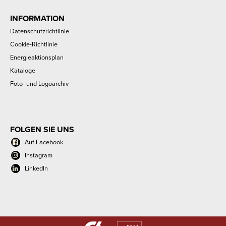
INFORMATION
Datenschutzrichtlinie
Cookie-Richtlinie
Energieaktionsplan
Kataloge
Foto- und Logoarchiv
FOLGEN SIE UNS
Auf Facebook
Instagram
LinkedIn