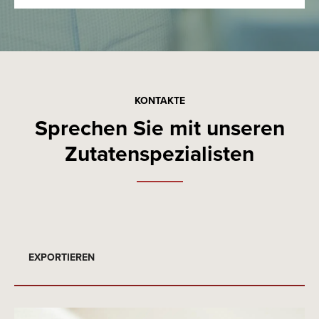
KONTAKTE
Sprechen Sie mit unseren
Zutatenspezialisten
EXPORTIEREN