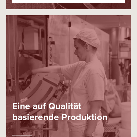
Eine auf Qualität
basierende Produktion