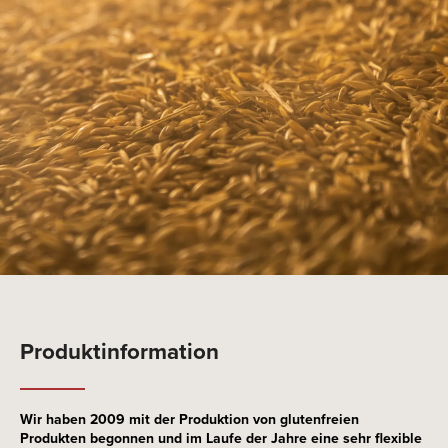
Produktinformation
Wir haben 2009 mit der Produktion von glutenfreien
Produkten begonnen und im Laufe der Jahre eine sehr flexible