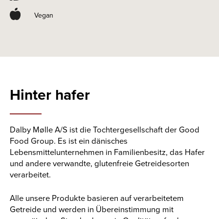
Vegan
Hinter
hafer
Dalby Mølle A/S ist die Tochtergesellschaft der Good
Food Group. Es ist ein dänisches
Lebensmittelunternehmen in Familienbesitz, das Hafer
und andere verwandte, glutenfreie Getreidesorten
verarbeitet.
Alle unsere Produkte basieren auf verarbeitetem
Getreide und werden in Übereinstimmung mit