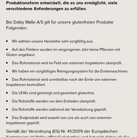
Produktionsform entwickelt, die es uns ermöglicht, viele
verschiedene Anforderungen zu erfüllen.
Bei Dalby Mølle A/S gilt für unsere glutenfreien Produkte
Folgendes:
Wir wählen unsere Hersteller sehr sorgfältig aus.
Auf den Feldern wurden im vergangenen Jahr keine Pflanzen mit
Gluten angebaut.
Das Rohmaterial wird im Feld von externen Inspektoren überprüft.
Wir haben ein sorgfältiges Reinigungssystem für die Erntemaschinen.
Das Rohmaterial wird unmittelbar nach der Ernte von externen
Inspektoren kontrolliert.
Die LKWs sind gereinigt und garantiert glutenfrei.
Die Rohstoffe werden vor dem Entladen überprüft.
Die Rohstoffe werden während der Verarbeitung geprüft.
Das Endprodukt wird sowohl von uns als auch von externen
Inspektoren geprüft.
Gemäß der Verordnung (EG) Nr. 41/2009 der Europäischen