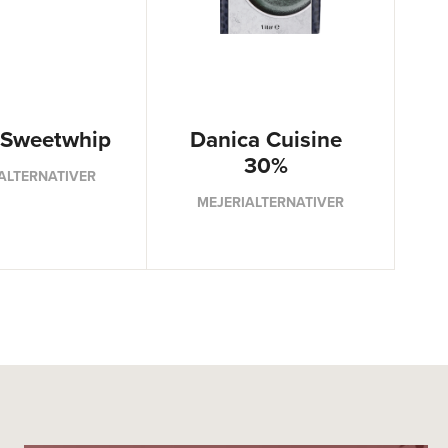
 Sweetwhip
Danica Cuisine
30%
ALTERNATIVER
MEJERIALTERNATIVER