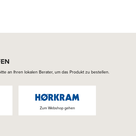
FEN
tte an Ihren lokalen Berater, um das Produkt zu bestellen.
Zum Webshop gehen