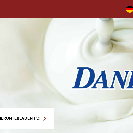
HERUNTERLADEN PDF