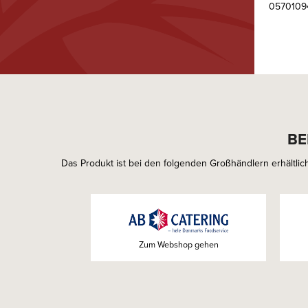
0570109
BE
Das Produkt ist bei den folgenden Großhändlern erhältlich
Zum Webshop gehen