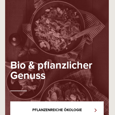
Bio & pflanzlicher
Genuss
PFLANZENREICHE ÖKOLOGIE