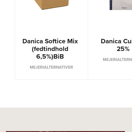
Danica Softice Mix
Danica Cu
(fedtindhold
25%
6,5%)BiB
MEJERIALTERN
MEJERIALTERNATIVER