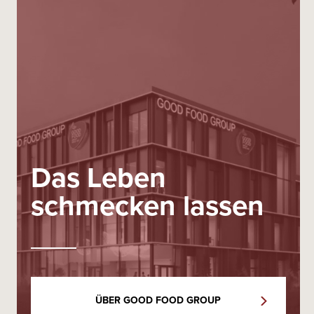
Das Leben
schmecken lassen
ÜBER GOOD FOOD GROUP