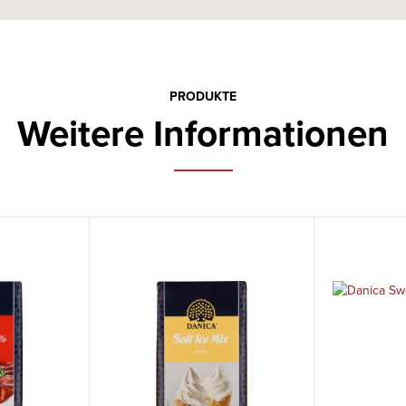
PRODUKTE
Weitere Informationen