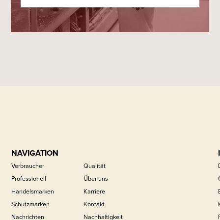
NAVIGATION
Verbraucher
Qualität
Professionell
Über uns
Handelsmarken
Karriere
Schutzmarken
Kontakt
Nachrichten
Nachhaltigkeit