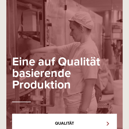
Eine auf Qualität
basierende
Produktion
QUALITÄT