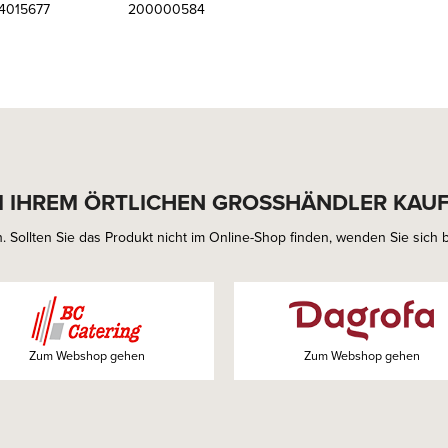
4015677
200000584
I IHREM ÖRTLICHEN GROSSHÄNDLER KAU
. Sollten Sie das Produkt nicht im Online-Shop finden, wenden Sie sich bi
Zum Webshop gehen
Zum Webshop gehen