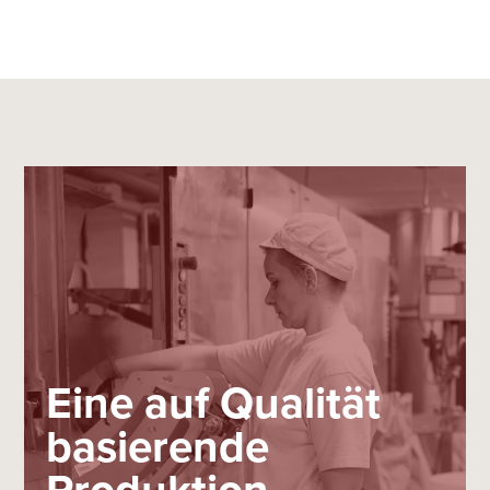
Eine auf Qualität
basierende
Produktion