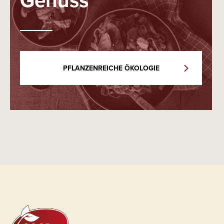
PFLANZENREICHE ÖKOLOGIE