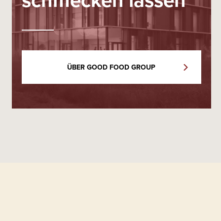
ÜBER GOOD FOOD GROUP