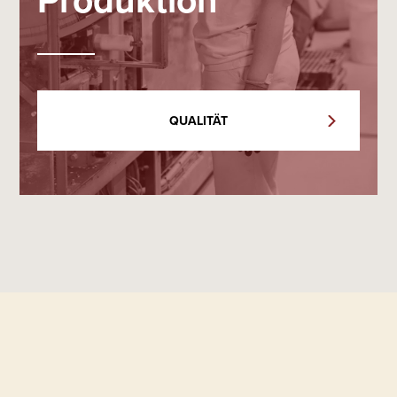
QUALITÄT