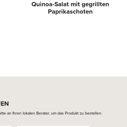
Quinoa-Salat mit gegrillten
Paprikaschoten
FEN
tte an Ihren lokalen Berater, um das Produkt zu bestellen.