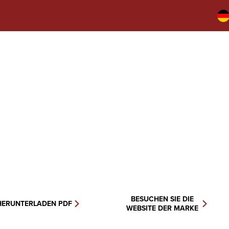
BESUCHEN SIE DIE
HERUNTERLADEN PDF
WEBSITE DER MARKE