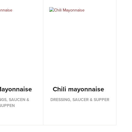
Mayonnaise
Chili mayonnaise
NGS, SAUCEN &
DRESSING, SAUCER & SUPPER
SUPPEN