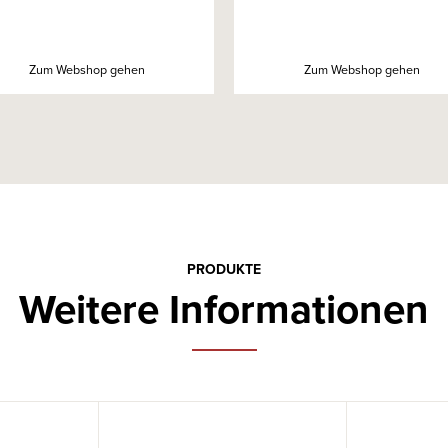
Zum Webshop gehen
Zum Webshop gehen
PRODUKTE
Weitere Informationen