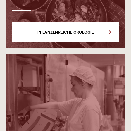
PFLANZENREICHE ÖKOLOGIE