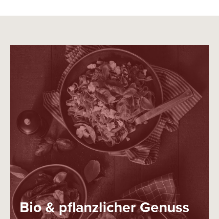
Bio & pflanzlicher Genuss