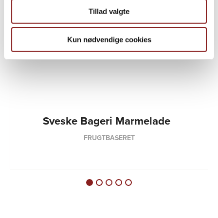
Tillad valgte
Kun nødvendige cookies
Sveske Bageri Marmelade
FRUGTBASERET