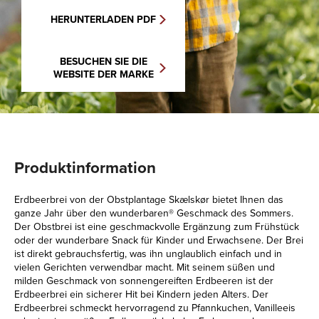
HERUNTERLADEN PDF
BESUCHEN SIE DIE
WEBSITE DER MARKE
Produktinformation
Erdbeerbrei von der Obstplantage Skælskør bietet Ihnen das
ganze Jahr über den wunderbaren® Geschmack des Sommers.
Der Obstbrei ist eine geschmackvolle Ergänzung zum Frühstück
oder der wunderbare Snack für Kinder und Erwachsene. Der Brei
ist direkt gebrauchsfertig, was ihn unglaublich einfach und in
vielen Gerichten verwendbar macht. Mit seinem süßen und
milden Geschmack von sonnengereiften Erdbeeren ist der
Erdbeerbrei ein sicherer Hit bei Kindern jeden Alters. Der
Erdbeerbrei schmeckt hervorragend zu Pfannkuchen, Vanilleeis