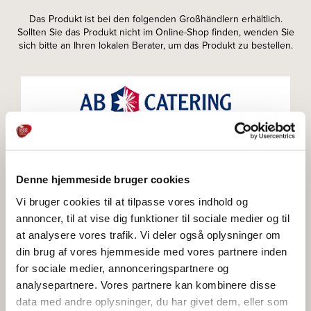
Das Produkt ist bei den folgenden Großhändlern erhältlich.
Sollten Sie das Produkt nicht im Online-Shop finden, wenden Sie
sich bitte an Ihren lokalen Berater, um das Produkt zu bestellen.
Zum Webshop gehen
Denne hjemmeside bruger cookies
Vi bruger cookies til at tilpasse vores indhold og
Zum Webshop gehen
annoncer, til at vise dig funktioner til sociale medier og til
at analysere vores trafik. Vi deler også oplysninger om
din brug af vores hjemmeside med vores partnere inden
for sociale medier, annonceringspartnere og
analysepartnere. Vores partnere kan kombinere disse
Zum Webshop gehen
data med andre oplysninger, du har givet dem, eller som