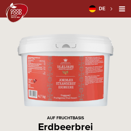
DE
AUF FRUCHTBASIS
Erdbeerbrei