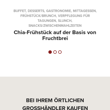
BUFFET, DESSERTS, GASTRONOMIE, MITTAGESSEN,
FRÜHSTÜCK/BRUNCH, VERPFLEGUNG FÜR
TAGUNGEN, SLUNCH,
SNACKS/ZWISCHENMAHLZEITEN
Chia-Frühstück auf der Basis von
Fruchtbrei
BEI IHREM ÖRTLICHEN
GROSSHÄNDLER KAUFEN