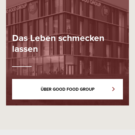
Das Leben schmecken
lassen
ÜBER GOOD FOOD GROUP