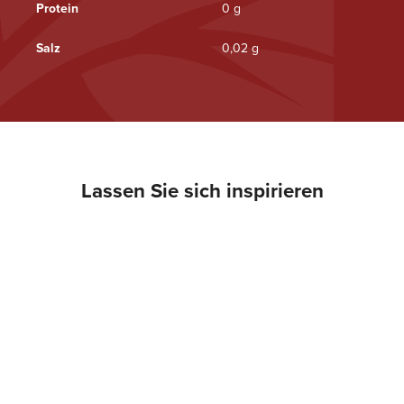
Protein
0 g
Salz
0,02 g
Lassen Sie sich inspirieren