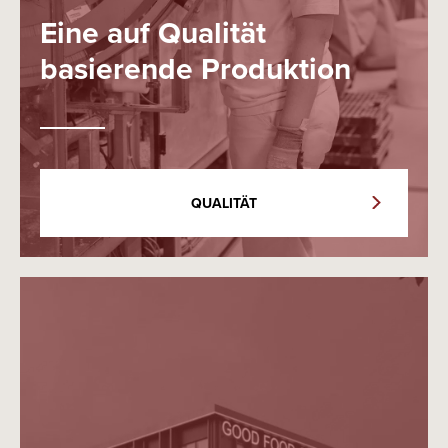
Eine auf Qualität
basierende Produktion
QUALITÄT