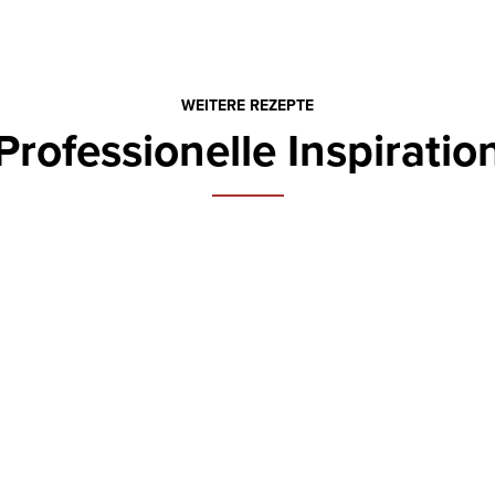
WEITERE REZEPTE
Professionelle Inspiratio