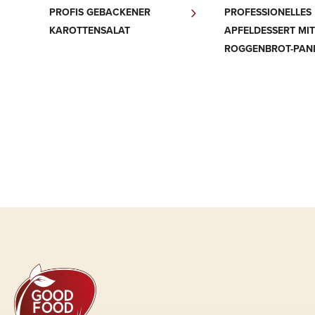
PROFIS GEBACKENER
PROFESSIONELLES
KAROTTENSALAT
APFELDESSERT MIT
ROGGENBROT-PAN