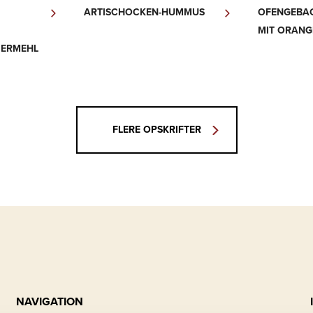
ARTISCHOCKEN-HUMMUS
OFENGEBA
MIT ORAN
IERMEHL
FLERE OPSKRIFTER
NAVIGATION