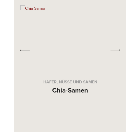
HAFER, NÜSSE UND SAMEN
Chia-Samen