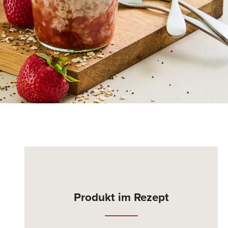
Produkt im Rezept