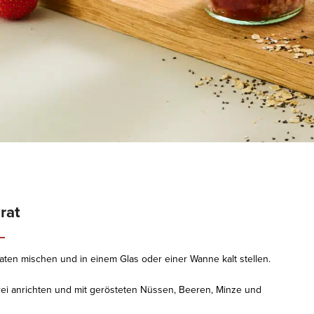
rat
utaten mischen und in einem Glas oder einer Wanne kalt stellen.
rei anrichten und mit gerösteten Nüssen, Beeren, Minze und