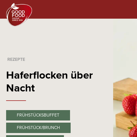
REZEPTE
Haferflocken über
Nacht
FRÜHSTÜCKSBUFFET
FRÜHSTÜCK/BRUNCH