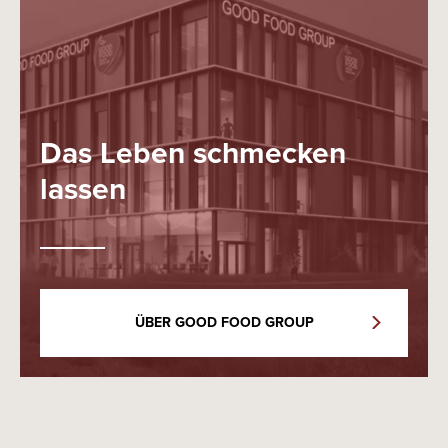
Das Leben schmecken
lassen
ÜBER GOOD FOOD GROUP