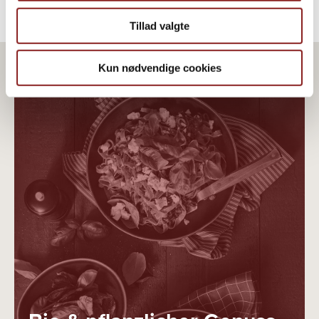
Tillad valgte
Kun nødvendige cookies