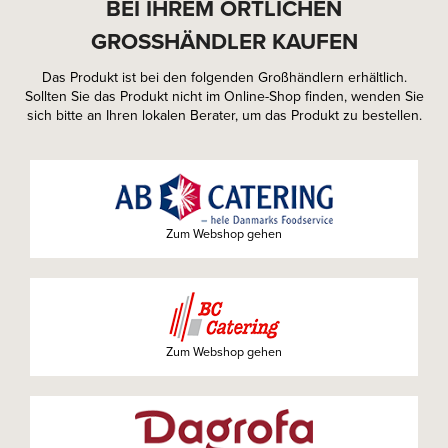
BEI IHREM ÖRTLICHEN
GROSSHÄNDLER KAUFEN
Das Produkt ist bei den folgenden Großhändlern erhältlich.
Sollten Sie das Produkt nicht im Online-Shop finden, wenden Sie
sich bitte an Ihren lokalen Berater, um das Produkt zu bestellen.
Zum Webshop gehen
Zum Webshop gehen