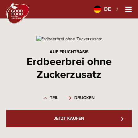
DE
AUF FRUCHTBASIS
Erdbeerbrei ohne
Zuckerzusatz
TEIL
DRUCKEN
JETZT KAUFEN