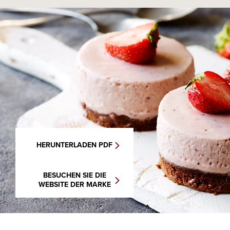
HERUNTERLADEN PDF
BESUCHEN SIE DIE
WEBSITE DER MARKE