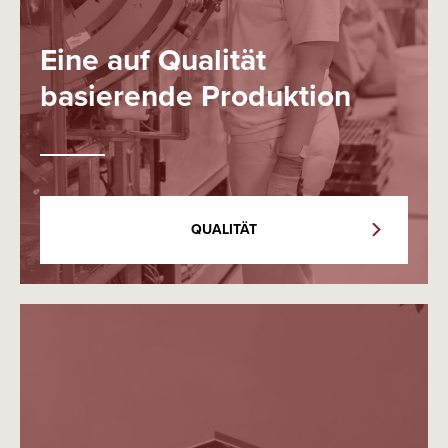
Eine auf Qualität
basierende Produktion
QUALITÄT