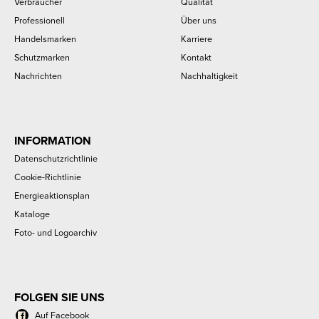
Verbraucher
Qualität
Professionell
Über uns
Handelsmarken
Karriere
Schutzmarken
Kontakt
Nachrichten
Nachhaltigkeit
INFORMATION
Datenschutzrichtlinie
Cookie-Richtlinie
Energieaktionsplan
Kataloge
Foto- und Logoarchiv
FOLGEN SIE UNS
Auf Facebook