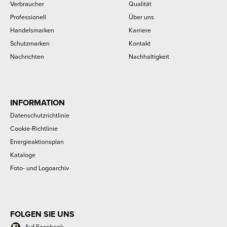
Verbraucher
Qualität
Professionell
Über uns
Handelsmarken
Karriere
Schutzmarken
Kontakt
Nachrichten
Nachhaltigkeit
INFORMATION
Datenschutzrichtlinie
Cookie-Richtlinie
Energieaktionsplan
Kataloge
Foto- und Logoarchiv
FOLGEN SIE UNS
Auf Facebook