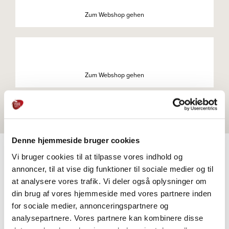
Zum Webshop gehen
Zum Webshop gehen
Denne hjemmeside bruger cookies
Vi bruger cookies til at tilpasse vores indhold og
annoncer, til at vise dig funktioner til sociale medier og til
PRODUKTE
at analysere vores trafik. Vi deler også oplysninger om
Weitere Informationen
din brug af vores hjemmeside med vores partnere inden
for sociale medier, annonceringspartnere og
analysepartnere. Vores partnere kan kombinere disse