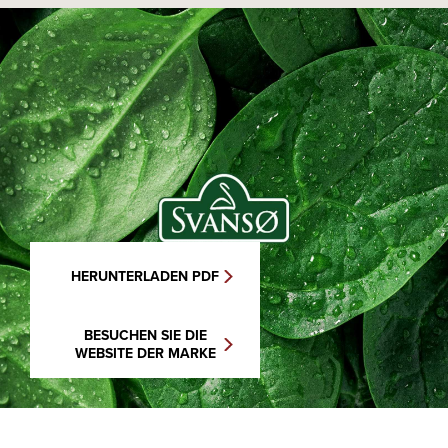
HERUNTERLADEN PDF
BESUCHEN SIE DIE
WEBSITE DER MARKE