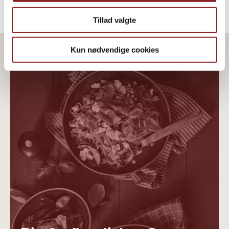
Tillad valgte
Kun nødvendige cookies