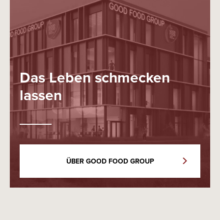
Das Leben schmecken
lassen
ÜBER GOOD FOOD GROUP