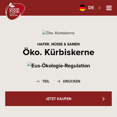
DE
HAFER, NÜSSE & SAMEN
Öko. Kürbiskerne
TEIL
DRUCKEN
JETZT KAUFEN