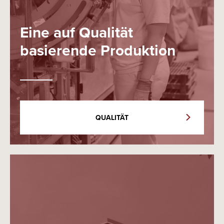
Eine auf Qualität
basierende Produktion
QUALITÄT