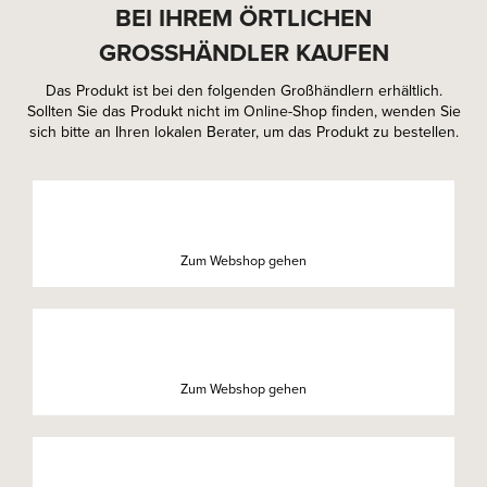
BEI IHREM ÖRTLICHEN
GROSSHÄNDLER KAUFEN
Das Produkt ist bei den folgenden Großhändlern erhältlich.
Sollten Sie das Produkt nicht im Online-Shop finden, wenden Sie
sich bitte an Ihren lokalen Berater, um das Produkt zu bestellen.
Zum Webshop gehen
Zum Webshop gehen