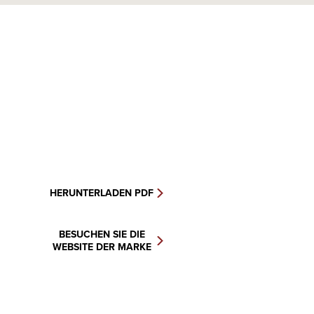
HERUNTERLADEN PDF
BESUCHEN SIE DIE
WEBSITE DER MARKE