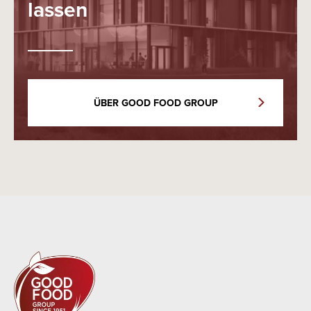
lassen
ÜBER GOOD FOOD GROUP