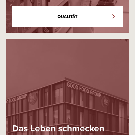
QUALITÄT
Das Leben schmecken