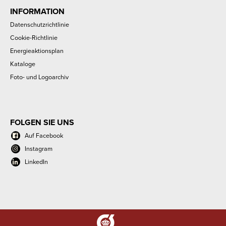
INFORMATION
Datenschutzrichtlinie
Cookie-Richtlinie
Energieaktionsplan
Kataloge
Foto- und Logoarchiv
FOLGEN SIE UNS
Auf Facebook
Instagram
LinkedIn