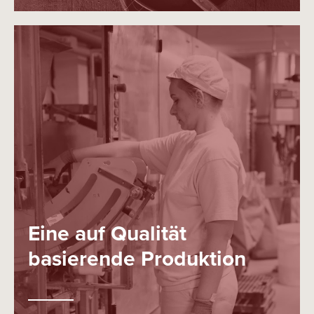
Eine auf Qualität
basierende Produktion