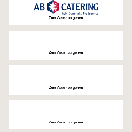
Zum Webshop gehen
Zum Webshop gehen
Zum Webshop gehen
Zum Webshop gehen