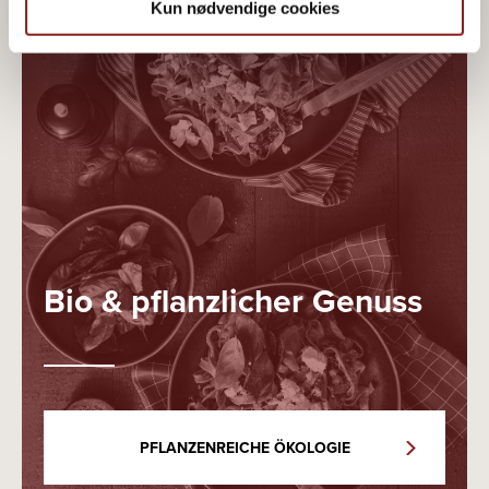
Kun nødvendige cookies
Bio & pflanzlicher Genuss
PFLANZENREICHE ÖKOLOGIE