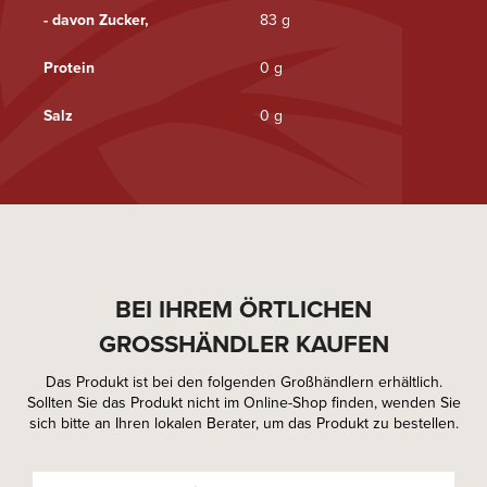
- davon Zucker,
83 g
Protein
0 g
Salz
0 g
BEI IHREM ÖRTLICHEN
GROSSHÄNDLER KAUFEN
Das Produkt ist bei den folgenden Großhändlern erhältlich.
Sollten Sie das Produkt nicht im Online-Shop finden, wenden Sie
sich bitte an Ihren lokalen Berater, um das Produkt zu bestellen.