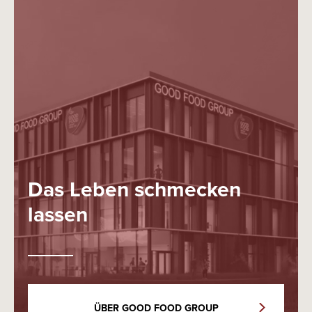
Das Leben schmecken
lassen
ÜBER GOOD FOOD GROUP