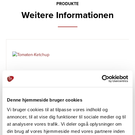
PRODUKTE
Weitere Informationen
Denne hjemmeside bruger cookies
Vi bruger cookies til at tilpasse vores indhold og
annoncer, til at vise dig funktioner til sociale medier og til
Tomat Ketchup
at analysere vores trafik. Vi deler også oplysninger om
din brug af vores hjemmeside med vores partnere inden