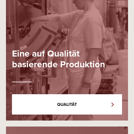
Eine auf Qualität
basierende Produktion
QUALITÄT