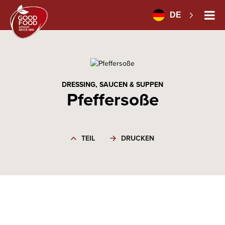
DE
DRESSING, SAUCEN & SUPPEN
Pfeffersoße
TEIL
DRUCKEN