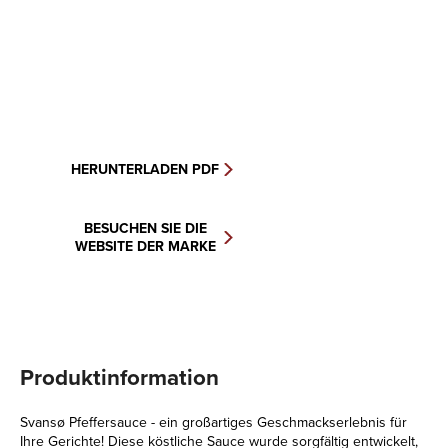
HERUNTERLADEN PDF
BESUCHEN SIE DIE
WEBSITE DER MARKE
Produktinformation
Svansø Pfeffersauce - ein großartiges Geschmackserlebnis für
Ihre Gerichte! Diese köstliche Sauce wurde sorgfältig entwickelt,