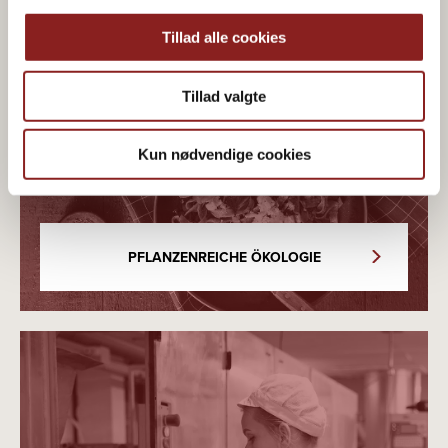
Tillad alle cookies
Tillad valgte
Bio & pflanzlicher Genuss
Kun nødvendige cookies
PFLANZENREICHE ÖKOLOGIE