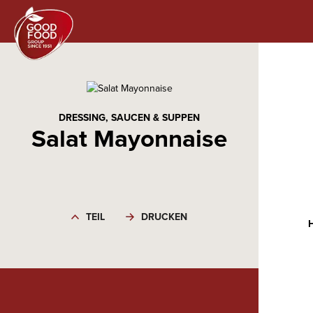
DRESSING, SAUCEN & SUPPEN
Salat Mayonnaise
TEIL
DRUCKEN