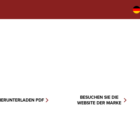
BESUCHEN SIE DIE
HERUNTERLADEN PDF
WEBSITE DER MARKE