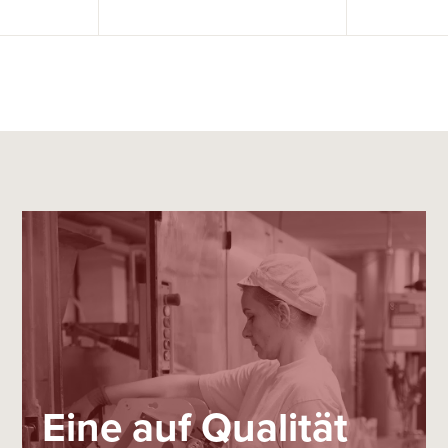
Eine auf Qualität