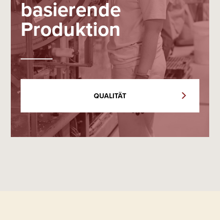
basierende
Produktion
QUALITÄT