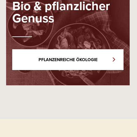
Bio & pflanzlicher
Genuss
PFLANZENREICHE ÖKOLOGIE