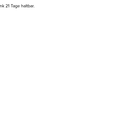
k 21 Tage haltbar.