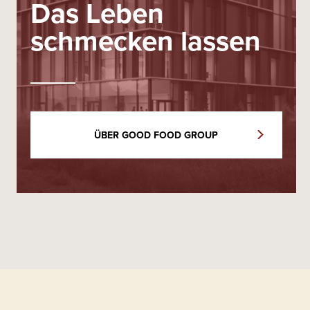
Das Leben
schmecken lassen
ÜBER GOOD FOOD GROUP