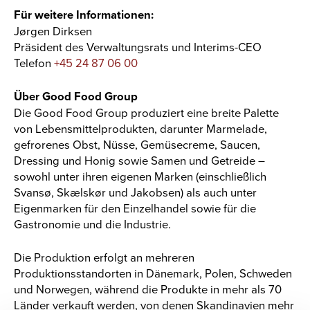
Für weitere Informationen:
Jørgen Dirksen
Präsident des Verwaltungsrats und Interims-CEO
Telefon
+45 24 87 06 00
Über Good Food Group
Die Good Food Group produziert eine breite Palette
von Lebensmittelprodukten, darunter Marmelade,
gefrorenes Obst, Nüsse, Gemüsecreme, Saucen,
Dressing und Honig sowie Samen und Getreide –
sowohl unter ihren eigenen Marken (einschließlich
Svansø, Skælskør und Jakobsen) als auch unter
Eigenmarken für den Einzelhandel sowie für die
Gastronomie und die Industrie.
Die Produktion erfolgt an mehreren
Produktionsstandorten in Dänemark, Polen, Schweden
und Norwegen, während die Produkte in mehr als 70
Länder verkauft werden, von denen Skandinavien mehr