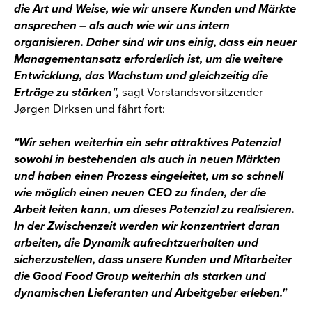
die Art und Weise, wie wir unsere Kunden und Märkte
ansprechen – als auch wie wir uns intern
organisieren. Daher sind wir uns einig, dass ein neuer
Managementansatz erforderlich ist, um die weitere
Entwicklung, das Wachstum und gleichzeitig die
Erträge zu stärken",
sagt Vorstandsvorsitzender
Jørgen Dirksen und fährt fort:
"Wir sehen weiterhin ein sehr attraktives Potenzial
sowohl in bestehenden als auch in neuen Märkten
und haben einen Prozess eingeleitet, um so schnell
wie möglich einen neuen CEO zu finden, der die
Arbeit leiten kann, um dieses Potenzial zu realisieren.
In der Zwischenzeit werden wir konzentriert daran
arbeiten, die Dynamik aufrechtzuerhalten und
sicherzustellen, dass unsere Kunden und Mitarbeiter
die Good Food Group weiterhin als starken und
dynamischen Lieferanten und Arbeitgeber erleben."