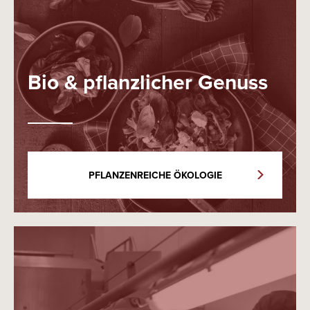
Bio & pflanzlicher Genuss
PFLANZENREICHE ÖKOLOGIE