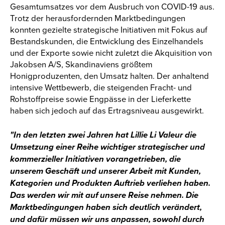
Gesamtumsatzes vor dem Ausbruch von COVID-19 aus.
Trotz der herausfordernden Marktbedingungen
konnten gezielte strategische Initiativen mit Fokus auf
Bestandskunden, die Entwicklung des Einzelhandels
und der Exporte sowie nicht zuletzt die Akquisition von
Jakobsen A/S, Skandinaviens größtem
Honigproduzenten, den Umsatz halten. Der anhaltend
intensive Wettbewerb, die steigenden Fracht- und
Rohstoffpreise sowie Engpässe in der Lieferkette
haben sich jedoch auf das Ertragsniveau ausgewirkt.
"In den letzten zwei Jahren hat Lillie Li Valeur die
Umsetzung einer Reihe wichtiger strategischer und
kommerzieller Initiativen vorangetrieben, die
unserem Geschäft und unserer Arbeit mit Kunden,
Kategorien und Produkten Auftrieb verliehen haben.
Das werden wir mit auf unsere Reise nehmen. Die
Marktbedingungen haben sich deutlich verändert,
und dafür müssen wir uns anpassen, sowohl durch