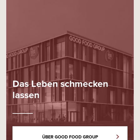
Das Leben schmecken
lassen
ÜBER GOOD FOOD GROUP