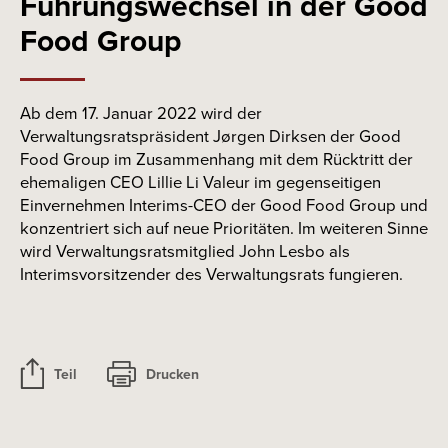
Führungswechsel in der Good
Food Group
Ab dem 17. Januar 2022 wird der
Verwaltungsratspräsident Jørgen Dirksen der Good
Food Group im Zusammenhang mit dem Rücktritt der
ehemaligen CEO Lillie Li Valeur im gegenseitigen
Einvernehmen Interims-CEO der Good Food Group und
konzentriert sich auf neue Prioritäten. Im weiteren Sinne
wird Verwaltungsratsmitglied John Lesbo als
Interimsvorsitzender des Verwaltungsrats fungieren.
Teil
Drucken