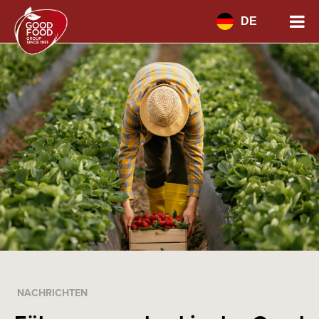
DE
NACHRICHTEN