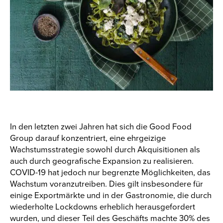
In den letzten zwei Jahren hat sich die Good Food
Group darauf konzentriert, eine ehrgeizige
Wachstumsstrategie sowohl durch Akquisitionen als
auch durch geografische Expansion zu realisieren.
COVID-19 hat jedoch nur begrenzte Möglichkeiten, das
Wachstum voranzutreiben. Dies gilt insbesondere für
einige Exportmärkte und in der Gastronomie, die durch
wiederholte Lockdowns erheblich herausgefordert
wurden, und dieser Teil des Geschäfts machte 30% des