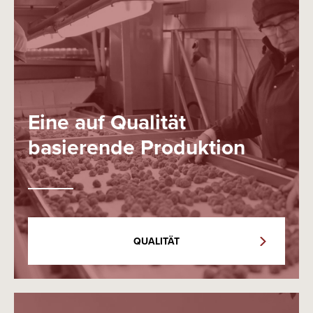
Eine auf Qualität
basierende Produktion
QUALITÄT