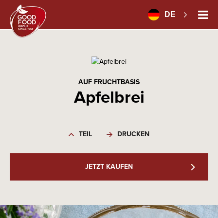
DE
AUF FRUCHTBASIS
Apfelbrei
TEIL
DRUCKEN
JETZT KAUFEN