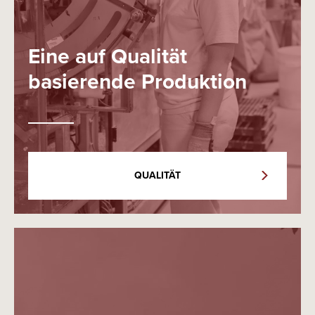
Eine auf Qualität
basierende Produktion
QUALITÄT