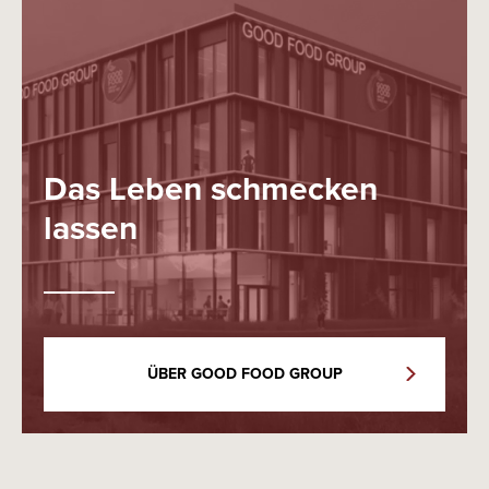
Das Leben schmecken
lassen
ÜBER GOOD FOOD GROUP