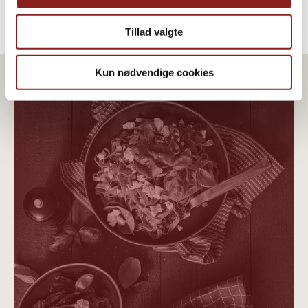
Tillad valgte
Kun nødvendige cookies