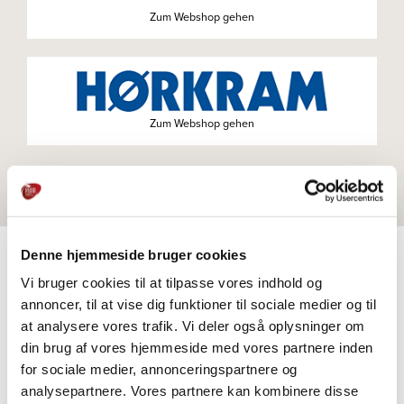
Zum Webshop gehen
Zum Webshop gehen
Denne hjemmeside bruger cookies
Vi bruger cookies til at tilpasse vores indhold og
PRODUKTE
annoncer, til at vise dig funktioner til sociale medier og til
Weitere Informationen
at analysere vores trafik. Vi deler også oplysninger om
din brug af vores hjemmeside med vores partnere inden
for sociale medier, annonceringspartnere og
analysepartnere. Vores partnere kan kombinere disse