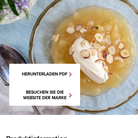
HERUNTERLADEN PDF
BESUCHEN SIE DIE
WEBSITE DER MARKE