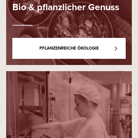
Bio & pflanzlicher Genuss
PFLANZENREICHE ÖKOLOGIE