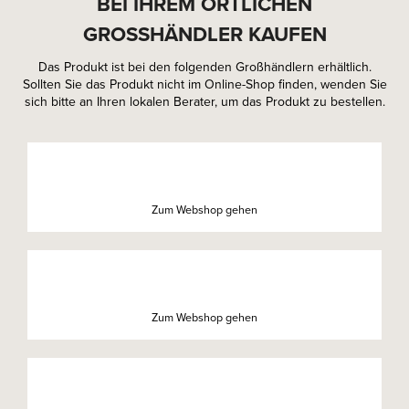
BEI IHREM ÖRTLICHEN
GROSSHÄNDLER KAUFEN
Das Produkt ist bei den folgenden Großhändlern erhältlich.
Sollten Sie das Produkt nicht im Online-Shop finden, wenden Sie
sich bitte an Ihren lokalen Berater, um das Produkt zu bestellen.
Zum Webshop gehen
Zum Webshop gehen