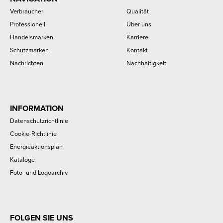
Verbraucher
Qualität
Professionell
Über uns
Handelsmarken
Karriere
Schutzmarken
Kontakt
Nachrichten
Nachhaltigkeit
INFORMATION
Datenschutzrichtlinie
Cookie-Richtlinie
Energieaktionsplan
Kataloge
Foto- und Logoarchiv
FOLGEN SIE UNS