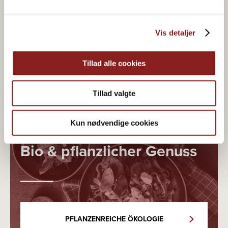
Vis detaljer
Tillad alle cookies
Tillad valgte
Kun nødvendige cookies
Bio & pflanzlicher Genuss
PFLANZENREICHE ÖKOLOGIE