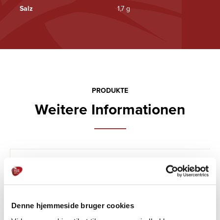
Salz
1,7 g
PRODUKTE
Weitere Informationen
Denne hjemmeside bruger cookies