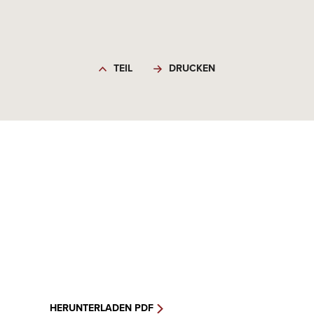
TEIL
DRUCKEN
HERUNTERLADEN PDF