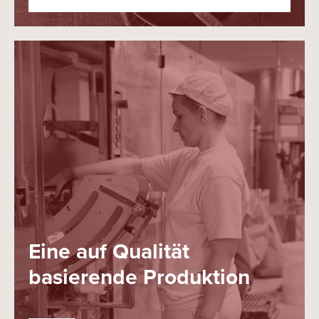
Eine auf Qualität
basierende Produktion