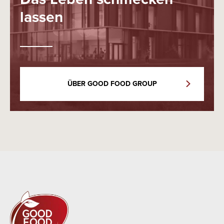
lassen
ÜBER GOOD FOOD GROUP