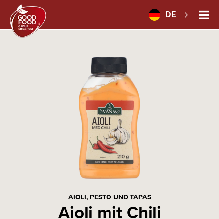
DE
AIOLI, PESTO UND TAPAS
Aioli mit Chili