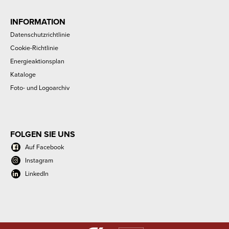
INFORMATION
Datenschutzrichtlinie
Cookie-Richtlinie
Energieaktionsplan
Kataloge
Foto- und Logoarchiv
FOLGEN SIE UNS
Auf Facebook
Instagram
LinkedIn