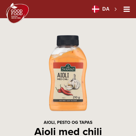
DA
AIOLI, PESTO OG TAPAS
Aioli med chili