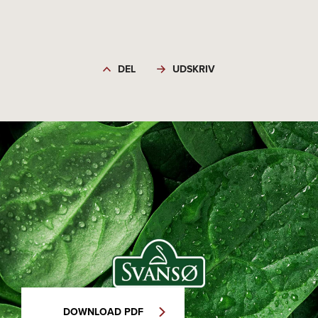
DEL
UDSKRIV
DOWNLOAD PDF