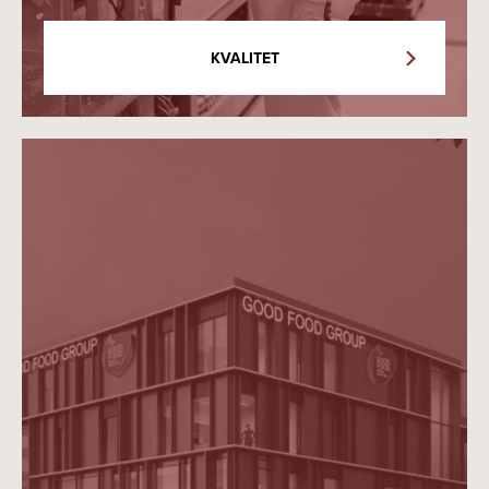
KVALITET