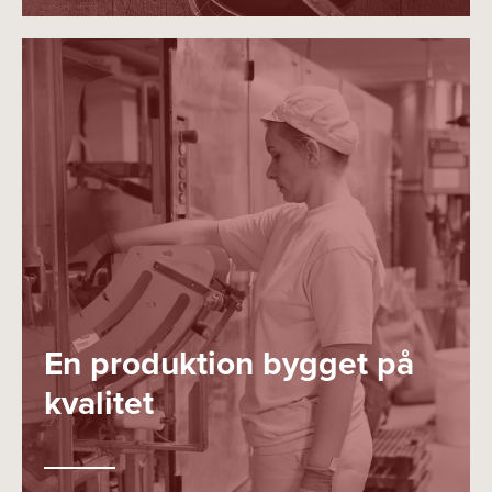
En produktion bygget på
kvalitet