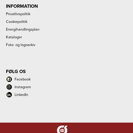
INFORMATION
Privatlivspolitik
Cookiepolitik
Energihandlingsplan
Kataloger
Foto- og logoarkiv
FØLG OS
Facebook
Instagram
LinkedIn