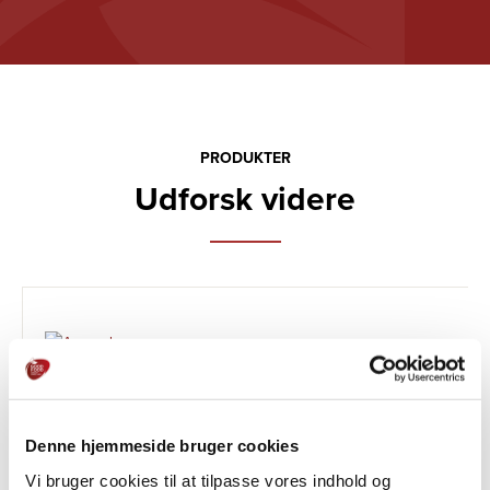
PRODUKTER
Udforsk videre
Denne hjemmeside bruger cookies
Vi bruger cookies til at tilpasse vores indhold og