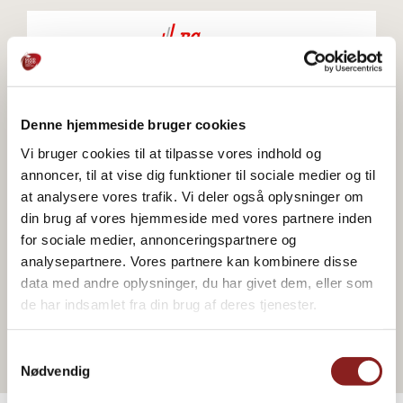
Zum Webshop gehen
Denne hjemmeside bruger cookies
Vi bruger cookies til at tilpasse vores indhold og
annoncer, til at vise dig funktioner til sociale medier og til
Zum Webshop gehen
at analysere vores trafik. Vi deler også oplysninger om
din brug af vores hjemmeside med vores partnere inden
for sociale medier, annonceringspartnere og
analysepartnere. Vores partnere kan kombinere disse
data med andre oplysninger, du har givet dem, eller som
Zum Webshop gehen
de har indsamlet fra din brug af deres tjenester.
Samtykkevalg
Nødvendig