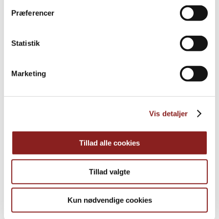
Præferencer
PRODUKTE
Statistik
Weitere Informationen
Marketing
Vis detaljer
Tillad alle cookies
Tillad valgte
Kun nødvendige cookies