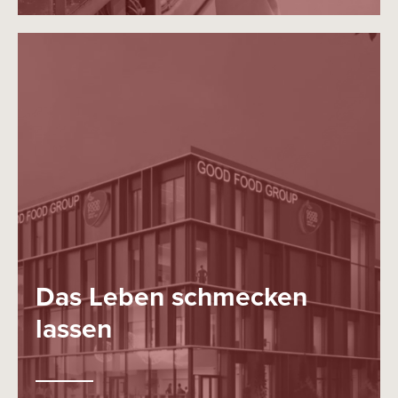
Das Leben schmecken
lassen