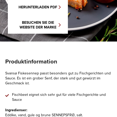
HERUNTERLADEN PDF
BESUCHEN SIE DIE
WEBSITE DER MARKE
Produktinformation
Svansø Fiskesennep passt besonders gut zu Fischgerichten und
Sauce. Es ist ein grober Senf, der stark und gut gewürzt im
Geschmack ist.
Fischbeet eignet sich sehr gut für viele Fischgerichte und
Sauce
Ingredienser:
Eddike, vand, gule og brune SENNEPSFRØ, salt.