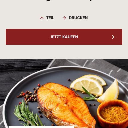
TEIL
DRUCKEN
JETZT KAUFEN