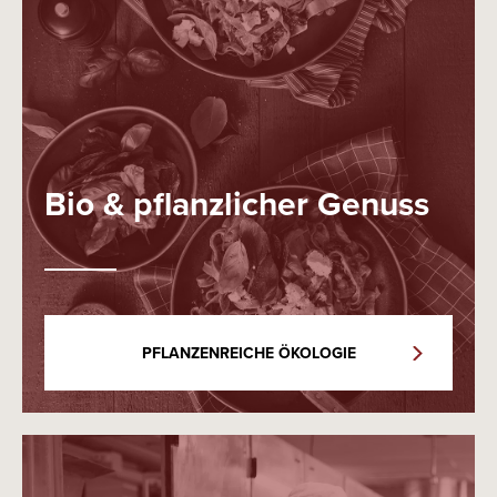
Bio & pflanzlicher Genuss
PFLANZENREICHE ÖKOLOGIE