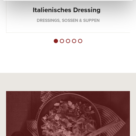
Italienisches Dressing
DRESSINGS, SOSSEN & SUPPEN