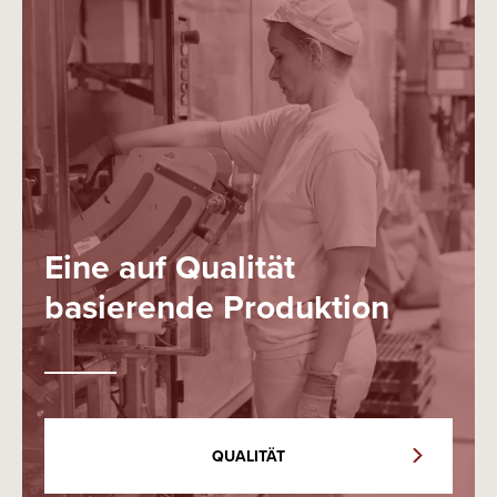
Eine auf Qualität
basierende Produktion
QUALITÄT