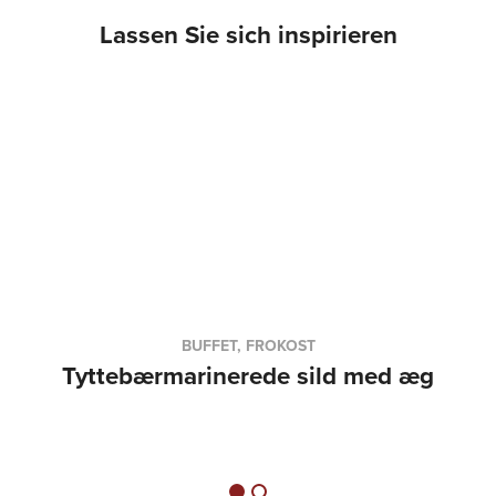
Lassen Sie sich inspirieren
BUFFET, FROKOST
Tyttebærmarinerede sild med æg