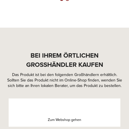
BEI IHREM ÖRTLICHEN
GROSSHÄNDLER KAUFEN
Das Produkt ist bei den folgenden Großhändlern erhältlich.
Sollten Sie das Produkt nicht im Online-Shop finden, wenden Sie
sich bitte an Ihren lokalen Berater, um das Produkt zu bestellen.
Zum Webshop gehen