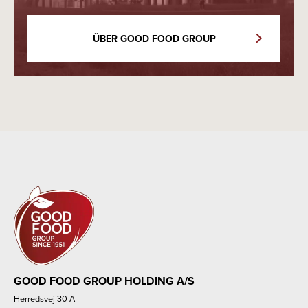
ÜBER GOOD FOOD GROUP
GOOD FOOD GROUP HOLDING A/S
Herredsvej 30 A