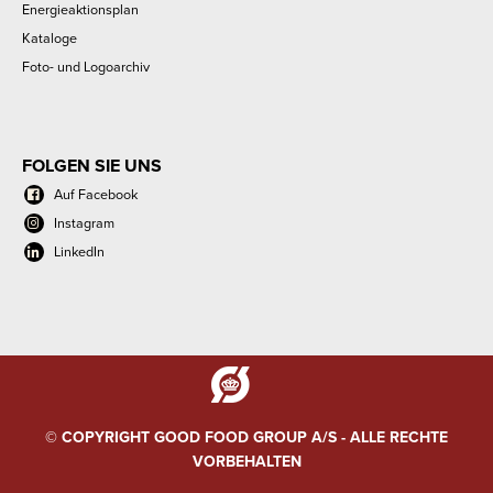
Energieaktionsplan
Kataloge
Foto- und Logoarchiv
FOLGEN SIE UNS
Auf Facebook
Instagram
LinkedIn
© COPYRIGHT GOOD FOOD GROUP A/S - ALLE RECHTE
VORBEHALTEN