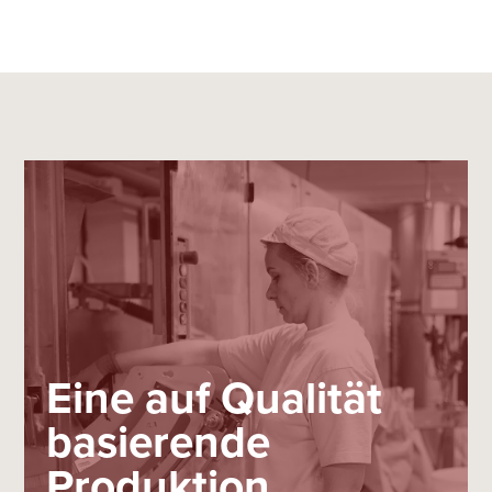
Eine auf Qualität
basierende
Produktion