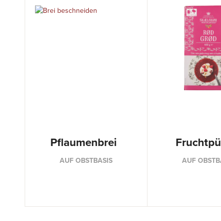
Pflaumenbrei
Fruchtpü
AUF OBSTBASIS
AUF OBSTB