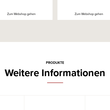
Zum Webshop gehen
Zum Webshop gehen
PRODUKTE
Weitere Informationen