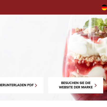
BESUCHEN SIE DIE
HERUNTERLADEN PDF
WEBSITE DER MARKE