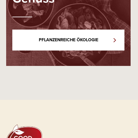
PFLANZENREICHE ÖKOLOGIE