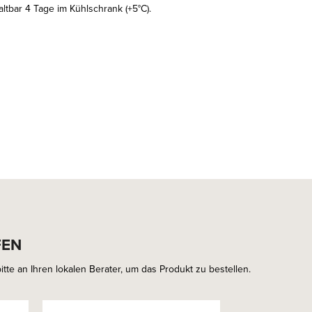
ltbar 4 Tage im Kühlschrank (+5°C).
FEN
tte an Ihren lokalen Berater, um das Produkt zu bestellen.