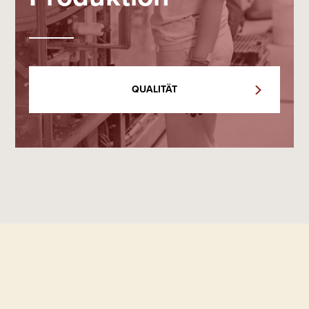
QUALITÄT