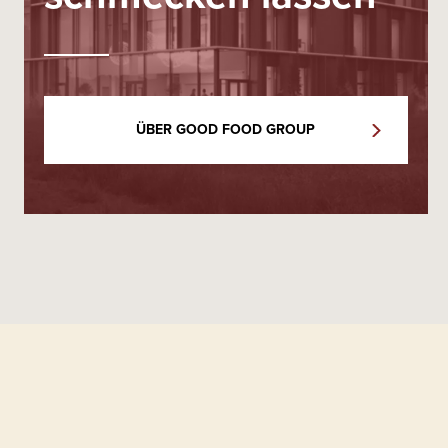
ÜBER GOOD FOOD GROUP