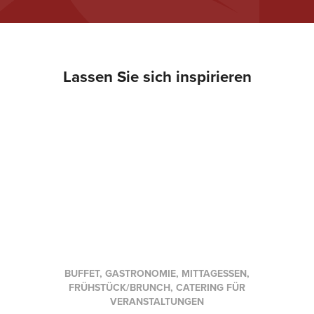
Lassen Sie sich inspirieren
BUFFET, GASTRONOMIE, MITTAGESSEN,
FRÜHSTÜCK/BRUNCH, CATERING FÜR
VERANSTALTUNGEN