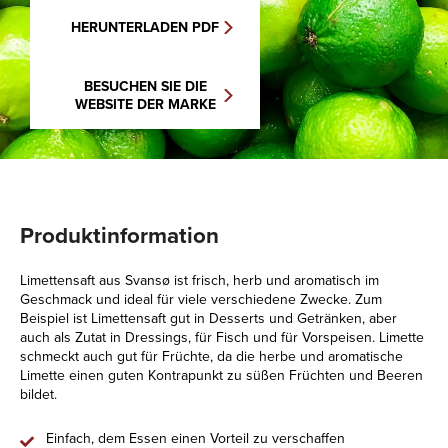
HERUNTERLADEN PDF
BESUCHEN SIE DIE
WEBSITE DER MARKE
Produktinformation
Limettensaft aus Svansø ist frisch, herb und aromatisch im
Geschmack und ideal für viele verschiedene Zwecke. Zum
Beispiel ist Limettensaft gut in Desserts und Getränken, aber
auch als Zutat in Dressings, für Fisch und für Vorspeisen. Limette
schmeckt auch gut für Früchte, da die herbe und aromatische
Limette einen guten Kontrapunkt zu süßen Früchten und Beeren
bildet.
Einfach, dem Essen einen Vorteil zu verschaffen