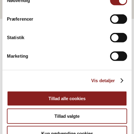
Nødvendig
Præferencer
Statistik
PRODUKTE
Weitere Informationen
Marketing
Vis detaljer
Tillad alle cookies
Tillad valgte
Kun nødvendige cookies