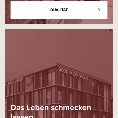
QUALITÄT
Das Leben schmecken
lassen