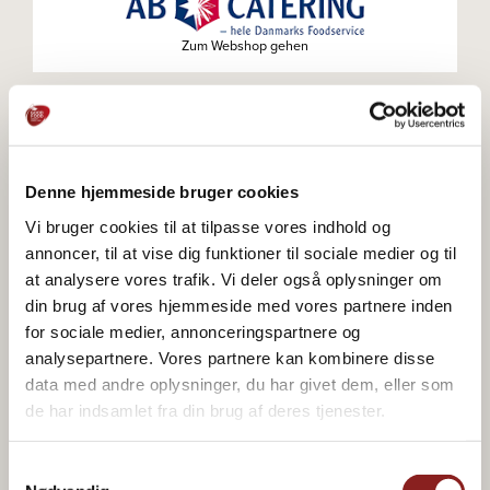
Zum Webshop gehen
Zum Webshop gehen
Denne hjemmeside bruger cookies
Vi bruger cookies til at tilpasse vores indhold og
annoncer, til at vise dig funktioner til sociale medier og til
at analysere vores trafik. Vi deler også oplysninger om
Zum Webshop gehen
din brug af vores hjemmeside med vores partnere inden
for sociale medier, annonceringspartnere og
analysepartnere. Vores partnere kan kombinere disse
data med andre oplysninger, du har givet dem, eller som
de har indsamlet fra din brug af deres tjenester.
Zum Webshop gehen
Samtykkevalg