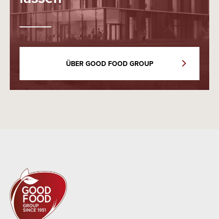
ÜBER GOOD FOOD GROUP