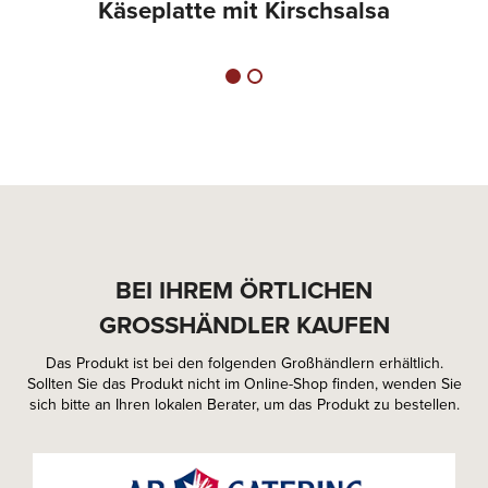
Käseplatte mit Kirschsalsa
BEI IHREM ÖRTLICHEN
GROSSHÄNDLER KAUFEN
Das Produkt ist bei den folgenden Großhändlern erhältlich.
Sollten Sie das Produkt nicht im Online-Shop finden, wenden Sie
sich bitte an Ihren lokalen Berater, um das Produkt zu bestellen.