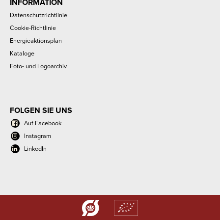
INFORMATION
Datenschutzrichtlinie
Cookie-Richtlinie
Energieaktionsplan
Kataloge
Foto- und Logoarchiv
FOLGEN SIE UNS
Auf Facebook
Instagram
LinkedIn