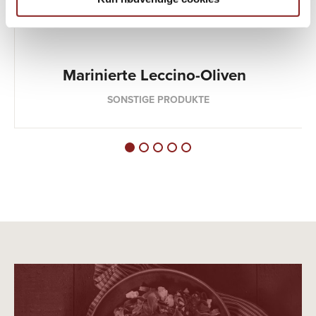
Marinierte Leccino-Oliven
SONSTIGE PRODUKTE