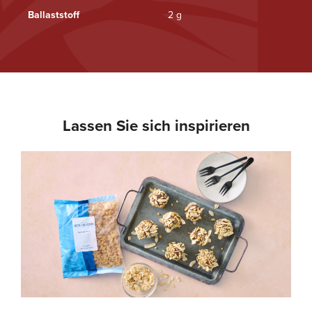
Ballaststoff
2 g
Lassen Sie sich inspirieren