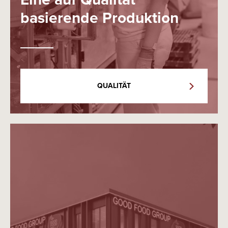
basierende Produktion
QUALITÄT