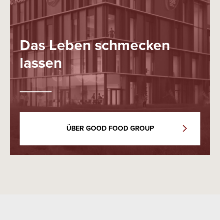
Das Leben schmecken
lassen
ÜBER GOOD FOOD GROUP