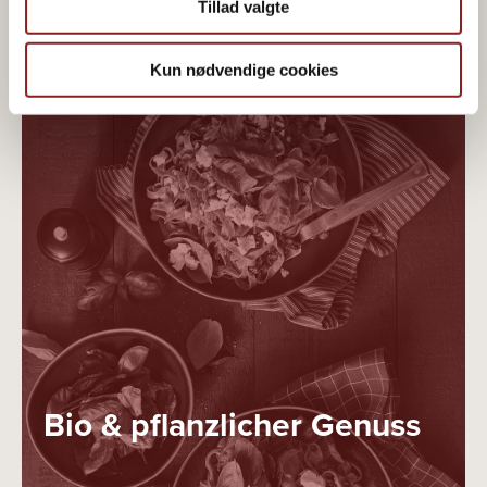
Tillad valgte
Kun nødvendige cookies
Bio & pflanzlicher Genuss