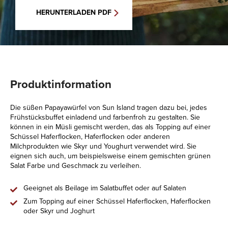
HERUNTERLADEN PDF
Produktinformation
Die süßen Papayawürfel von Sun Island tragen dazu bei, jedes
Frühstücksbuffet einladend und farbenfroh zu gestalten. Sie
können in ein Müsli gemischt werden, das als Topping auf einer
Schüssel Haferflocken, Haferflocken oder anderen
Milchprodukten wie Skyr und Youghurt verwendet wird. Sie
eignen sich auch, um beispielsweise einem gemischten grünen
Salat Farbe und Geschmack zu verleihen.
Geeignet als Beilage im Salatbuffet oder auf Salaten
Zum Topping auf einer Schüssel Haferflocken, Haferflocken
oder Skyr und Joghurt