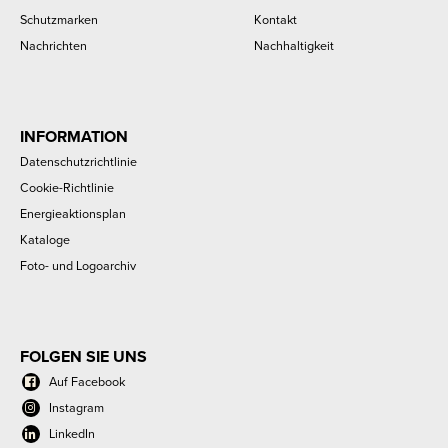
Schutzmarken
Kontakt
Nachrichten
Nachhaltigkeit
INFORMATION
Datenschutzrichtlinie
Cookie-Richtlinie
Energieaktionsplan
Kataloge
Foto- und Logoarchiv
FOLGEN SIE UNS
Auf Facebook
Instagram
LinkedIn