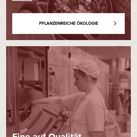
PFLANZENREICHE ÖKOLOGIE
Eine auf Qualität