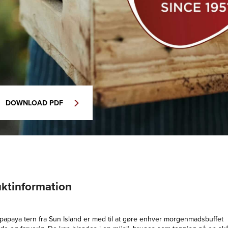
DOWNLOAD PDF
ktinformation
papaya tern fra Sun Island er med til at gøre enhver morgenmadsbuffet