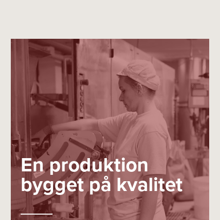
En produktion
bygget på kvalitet