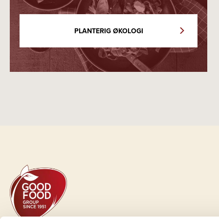
PLANTERIG ØKOLOGI