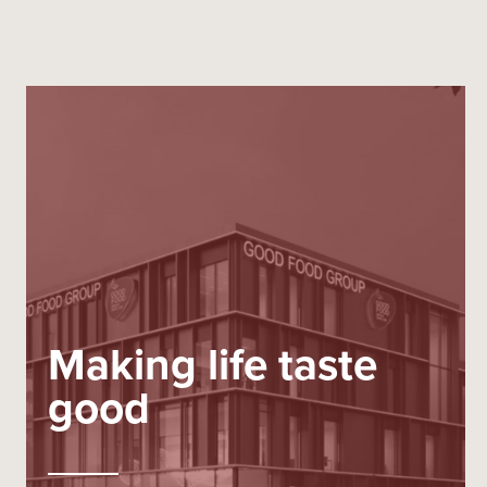
Making life taste
good