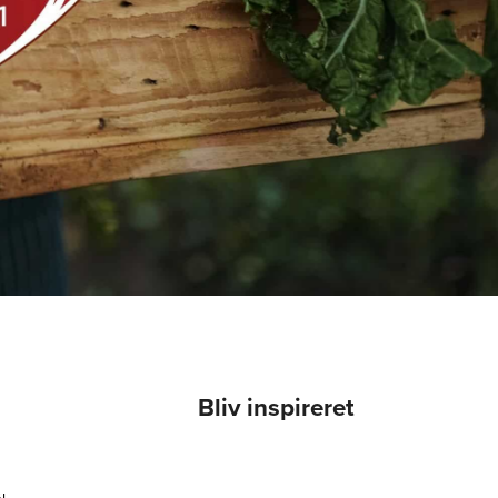
Bliv inspireret