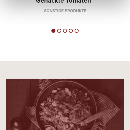
Gehackte Tomaten
SONSTIGE PRODUKTE