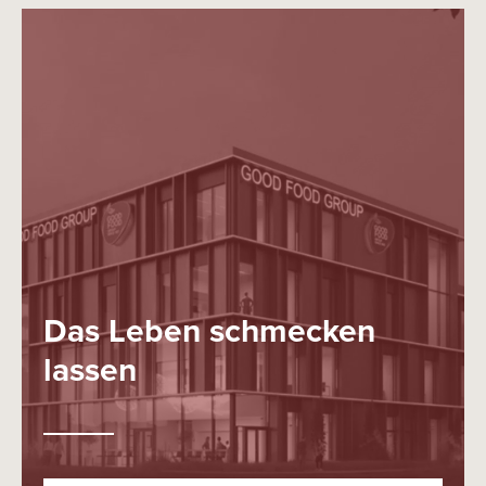
Das Leben schmecken
lassen