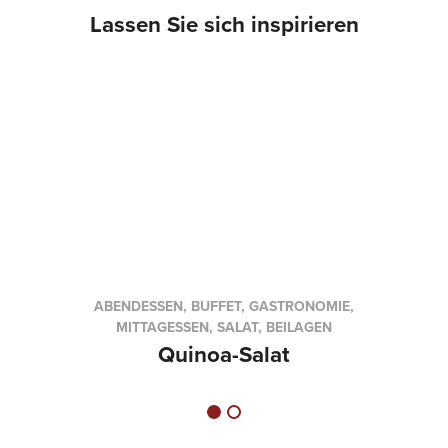
Lassen Sie sich inspirieren
ABENDESSEN, BUFFET, GASTRONOMIE,
MITTAGESSEN, SALAT, BEILAGEN
Quinoa-Salat