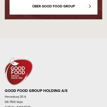
ÜBER GOOD FOOD GROUP
GOOD FOOD GROUP HOLDING A/S
Herredsvej 30 A
DK-7100 Vejle