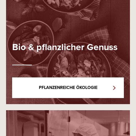
Bio & pflanzlicher Genuss
PFLANZENREICHE ÖKOLOGIE