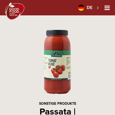
DE
SONSTIGE PRODUKTE
Passata |