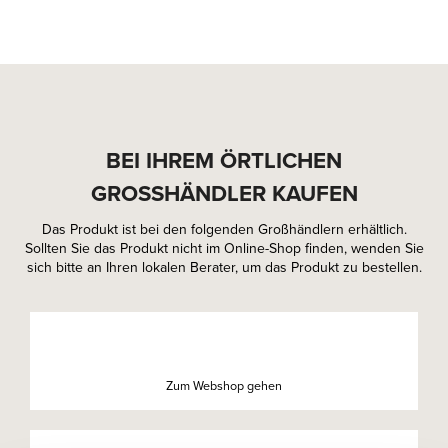
BEI IHREM ÖRTLICHEN
GROSSHÄNDLER KAUFEN
Das Produkt ist bei den folgenden Großhändlern erhältlich.
Sollten Sie das Produkt nicht im Online-Shop finden, wenden Sie
sich bitte an Ihren lokalen Berater, um das Produkt zu bestellen.
Zum Webshop gehen