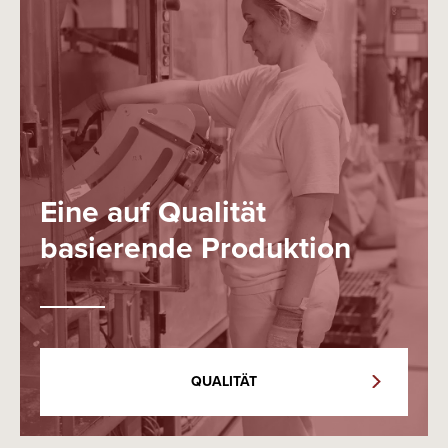
Eine auf Qualität
basierende Produktion
QUALITÄT