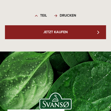
TEIL
DRUCKEN
JETZT KAUFEN