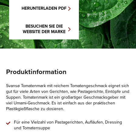
HERUNTERLADEN PDF
BESUCHEN SIE DIE
WEBSITE DER MARKE
Produktinformation
Svansø Tomatenmark mit reichem Tomatengeschmack eignet sich
gut für viele Arten von Gerichten, wie Pastagerichte, Eintöpfe und
Suppen. Tomatenmark ist ein großartiger Geschmacksgeber mit
viel Umami-Geschmack. Es ist einfach aus der praktischen
Plastikgießflasche zu dosieren.
Für eine Vielzahl von Pastagerichten, Aufläufen, Dressing
und Tomatensuppe