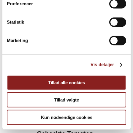
Præferencer
PRODUKTE
Weitere Informationen
Statistik
Marketing
Vis detaljer
Tillad alle cookies
Tillad valgte
Kun nødvendige cookies