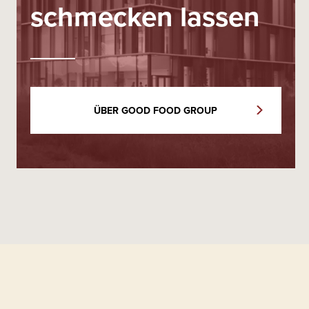
schmecken lassen
ÜBER GOOD FOOD GROUP