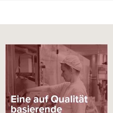
Eine auf Qualität
basierende