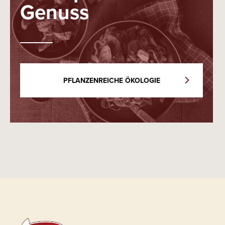
Genuss
PFLANZENREICHE ÖKOLOGIE