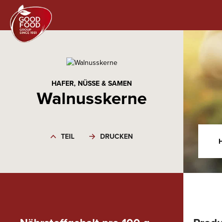
HAFER, NÜSSE & SAMEN
Walnusskerne
TEIL
DRUCKEN