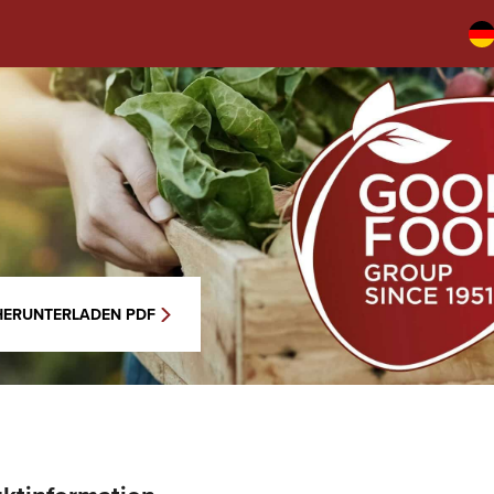
HERUNTERLADEN PDF