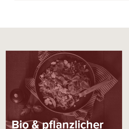
Bio & pflanzlicher