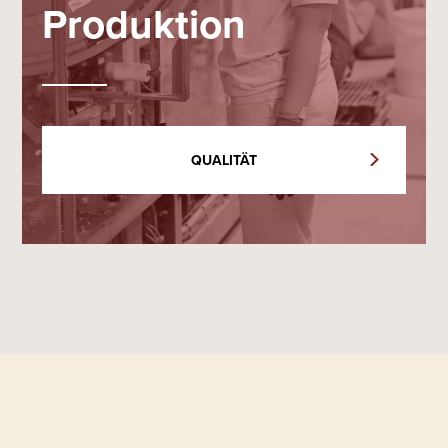
Produktion
QUALITÄT