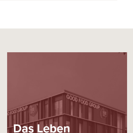
Das Leben