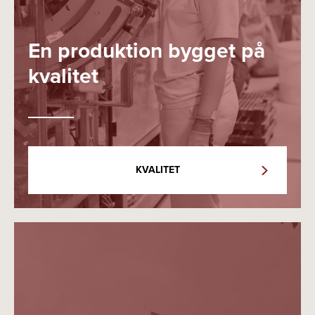
En produktion bygget på
kvalitet
KVALITET