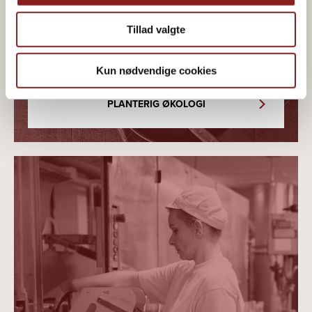
madglæde
Tillad valgte
Kun nødvendige cookies
PLANTERIG ØKOLOGI