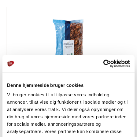
Denne hjemmeside bruger cookies
Pekannøddekerner
Vi bruger cookies til at tilpasse vores indhold og
annoncer, til at vise dig funktioner til sociale medier og til
HAVRE, NØDDER & KERNER
at analysere vores trafik. Vi deler også oplysninger om
din brug af vores hjemmeside med vores partnere inden
for sociale medier, annonceringspartnere og
analysepartnere. Vores partnere kan kombinere disse