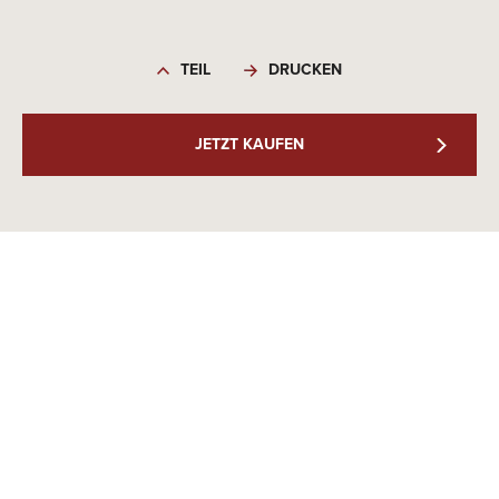
TEIL
DRUCKEN
JETZT KAUFEN