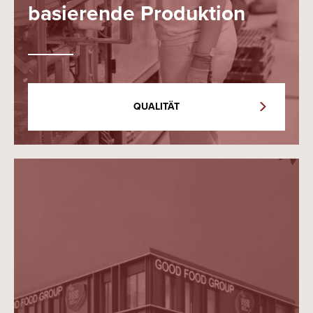
basierende Produktion
QUALITÄT