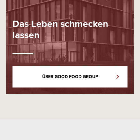
Das Leben schmecken
lassen
ÜBER GOOD FOOD GROUP