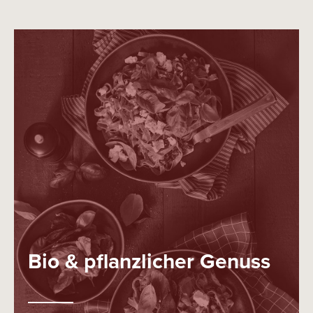
Bio & pflanzlicher Genuss