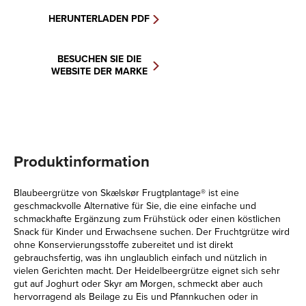
HERUNTERLADEN PDF
BESUCHEN SIE DIE
WEBSITE DER MARKE
Produktinformation
Blaubeergrütze von Skælskør Frugtplantage® ist eine
geschmackvolle Alternative für Sie, die eine einfache und
schmackhafte Ergänzung zum Frühstück oder einen köstlichen
Snack für Kinder und Erwachsene suchen. Der Fruchtgrütze wird
ohne Konservierungsstoffe zubereitet und ist direkt
gebrauchsfertig, was ihn unglaublich einfach und nützlich in
vielen Gerichten macht. Der Heidelbeergrütze eignet sich sehr
gut auf Joghurt oder Skyr am Morgen, schmeckt aber auch
hervorragend als Beilage zu Eis und Pfannkuchen oder in