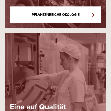
PFLANZENREICHE ÖKOLOGIE
Eine auf Qualität