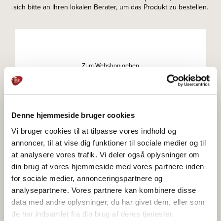
sich bitte an Ihren lokalen Berater, um das Produkt zu bestellen.
Zum Webshop gehen
Denne hjemmeside bruger cookies
Zum Webshop gehen
Vi bruger cookies til at tilpasse vores indhold og
annoncer, til at vise dig funktioner til sociale medier og til
at analysere vores trafik. Vi deler også oplysninger om
din brug af vores hjemmeside med vores partnere inden
for sociale medier, annonceringspartnere og
Zum Webshop gehen
analysepartnere. Vores partnere kan kombinere disse
data med andre oplysninger, du har givet dem, eller som
de har indsamlet fra din brug af deres tjenester.