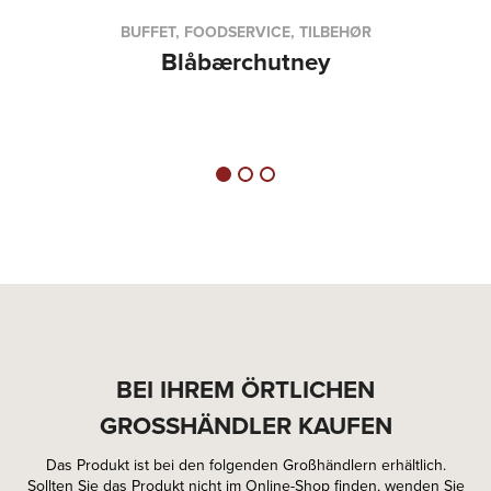
BUFFET, FOODSERVICE, TILBEHØR
Blåbærchutney
BEI IHREM ÖRTLICHEN
GROSSHÄNDLER KAUFEN
Das Produkt ist bei den folgenden Großhändlern erhältlich.
Sollten Sie das Produkt nicht im Online-Shop finden, wenden Sie