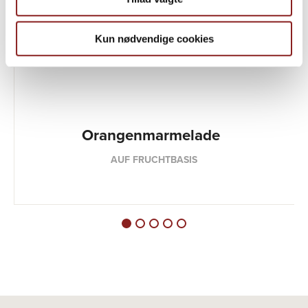
Kun nødvendige cookies
Orangenmarmelade
AUF FRUCHTBASIS