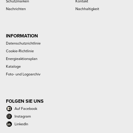
Schutzmarken
Kontakt
Nachrichten
Nachhaltigkeit
INFORMATION
Datenschutzrichtlinie
Cookie-Richtlinie
Energieaktionsplan
Kataloge
Foto- und Logoarchiv
FOLGEN SIE UNS
Auf Facebook
Instagram
LinkedIn