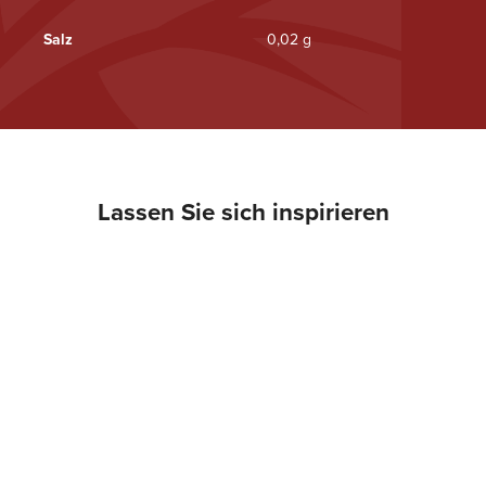
Salz
0,02 g
Lassen Sie sich inspirieren