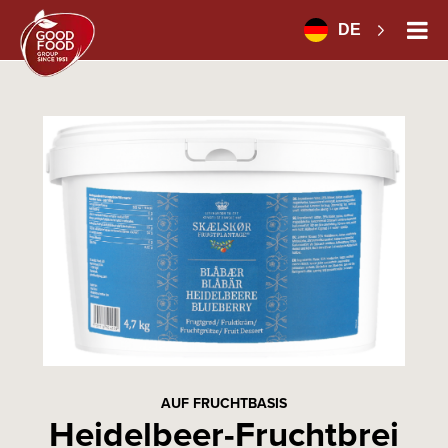
DE
AUF FRUCHTBASIS
Heidelbeer-Fruchtbrei