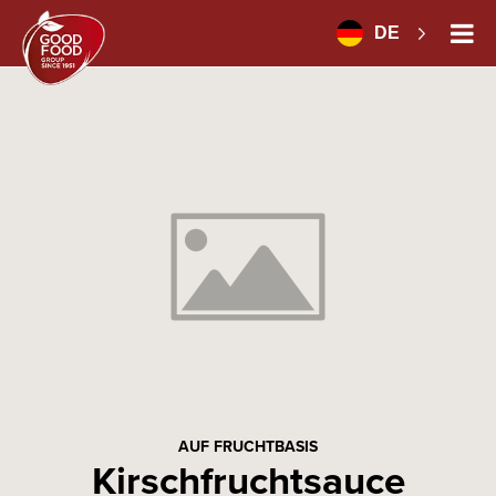
DE
AUF FRUCHTBASIS
Kirschfruchtsauce