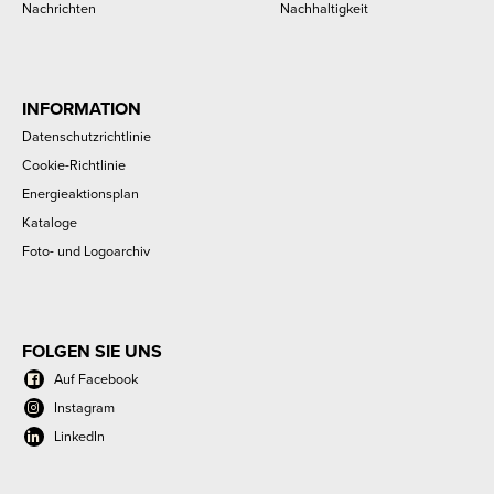
Nachrichten
Nachhaltigkeit
INFORMATION
Datenschutzrichtlinie
Cookie-Richtlinie
Energieaktionsplan
Kataloge
Foto- und Logoarchiv
FOLGEN SIE UNS
Auf Facebook
Instagram
LinkedIn