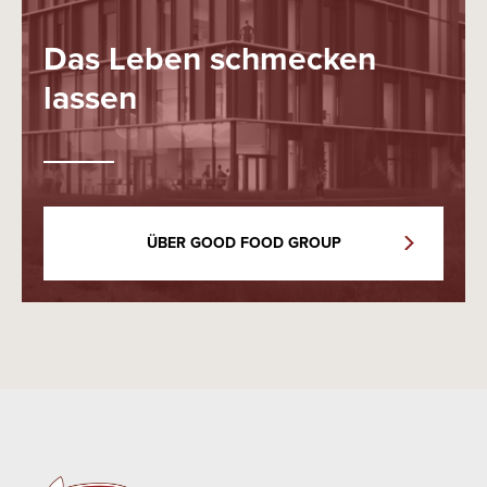
Das Leben schmecken
lassen
ÜBER GOOD FOOD GROUP