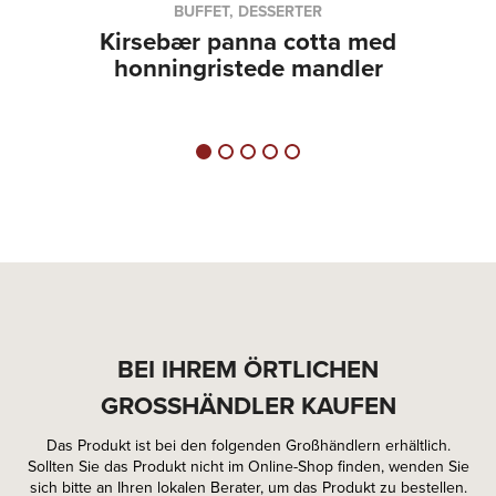
BUFFET, DESSERTER
Kirsebær panna cotta med
honningristede mandler
BEI IHREM ÖRTLICHEN
GROSSHÄNDLER KAUFEN
Das Produkt ist bei den folgenden Großhändlern erhältlich.
Sollten Sie das Produkt nicht im Online-Shop finden, wenden Sie
sich bitte an Ihren lokalen Berater, um das Produkt zu bestellen.