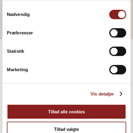
Zum Webshop gehen
Samtykkevalg
Nødvendig
Præferencer
Statistik
PRODUKTE
Marketing
Weitere Informationen
Vis detaljer
Tillad alle cookies
Tillad valgte