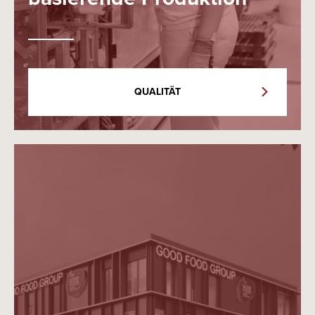
QUALITÄT