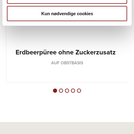
Kun nødvendige cookies
Erdbeerpüree ohne Zuckerzusatz
AUF OBSTBASIS