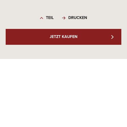
TEIL
DRUCKEN
JETZT KAUFEN