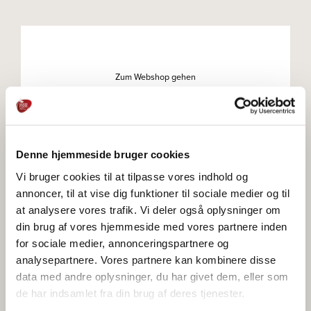
Zum Webshop gehen
Denne hjemmeside bruger cookies
Zum Webshop gehen
Vi bruger cookies til at tilpasse vores indhold og
annoncer, til at vise dig funktioner til sociale medier og til
at analysere vores trafik. Vi deler også oplysninger om
din brug af vores hjemmeside med vores partnere inden
Zum Webshop gehen
for sociale medier, annonceringspartnere og
analysepartnere. Vores partnere kan kombinere disse
data med andre oplysninger, du har givet dem, eller som
de har indsamlet fra din brug af deres tjenester.