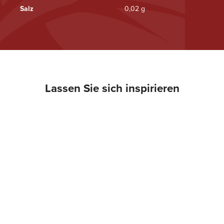
Salz
0,02 g
Lassen Sie sich inspirieren