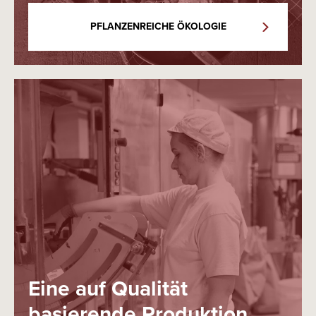
PFLANZENREICHE ÖKOLOGIE
Eine auf Qualität
basierende Produktion