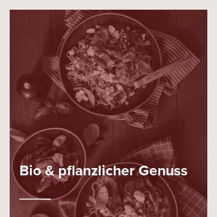
Bio & pflanzlicher Genuss