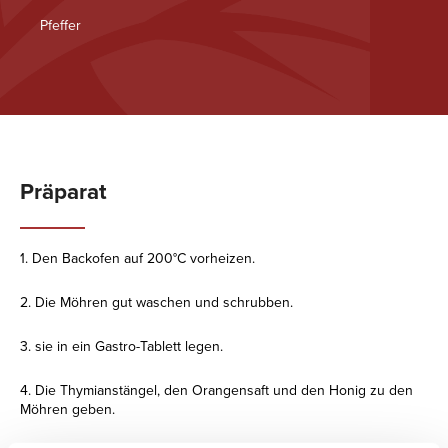
Pfeffer
Präparat
1. Den Backofen auf 200°C vorheizen.
2. Die Möhren gut waschen und schrubben.
3. sie in ein Gastro-Tablett legen.
4. Die Thymianstängel, den Orangensaft und den Honig zu den
Möhren geben.