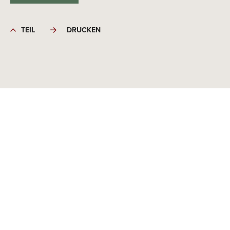
TEIL
DRUCKEN