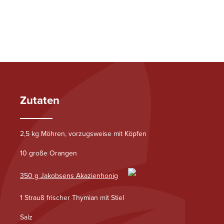
Zutaten
2,5 kg Möhren, vorzugsweise mit Köpfen
10 große Orangen
350 g Jakobsens Akazienhonig
1 Strauß frischer Thymian mit Stiel
Salz