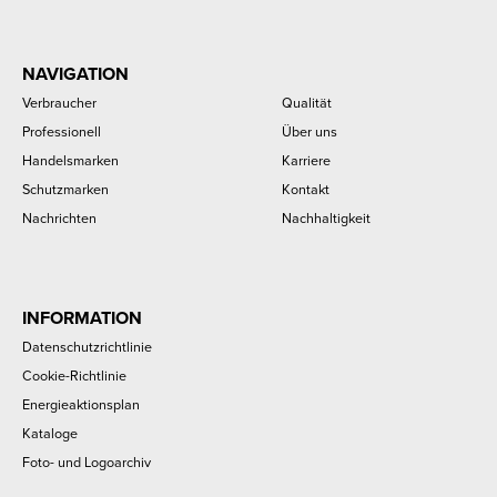
NAVIGATION
Verbraucher
Qualität
Professionell
Über uns
Handelsmarken
Karriere
Schutzmarken
Kontakt
Nachrichten
Nachhaltigkeit
INFORMATION
Datenschutzrichtlinie
Cookie-Richtlinie
Energieaktionsplan
Kataloge
Foto- und Logoarchiv