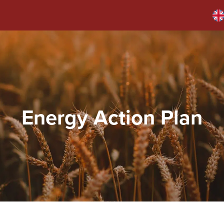
Energy Action Plan