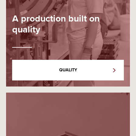
A production built on
quality
QUALITY