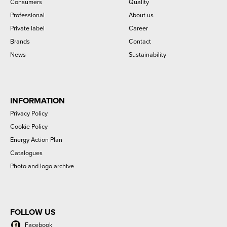
Consumers
Quality
Professional
About us
Private label
Career
Brands
Contact
News
Sustainability
INFORMATION
Privacy Policy
Cookie Policy
Energy Action Plan
Catalogues
Photo and logo archive
FOLLOW US
Facebook