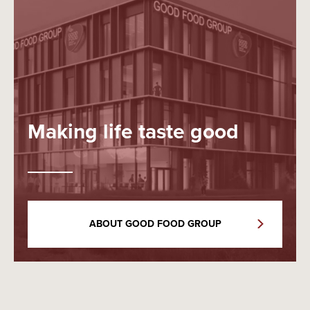
Making life taste good
ABOUT GOOD FOOD GROUP