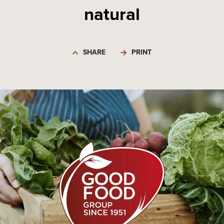
natural
SHARE
PRINT