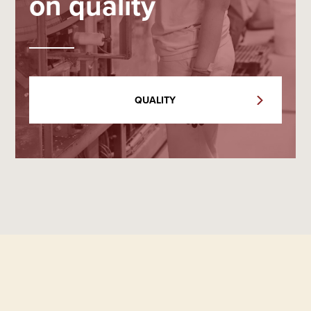
on quality
QUALITY