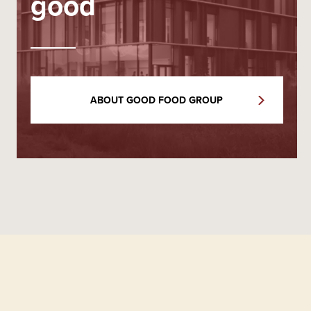
good
ABOUT GOOD FOOD GROUP