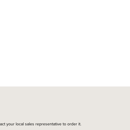
ct your local sales representative to order it.