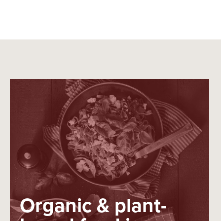
Organic & plant-