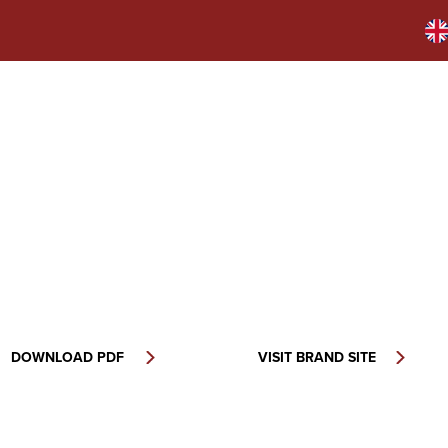
DOWNLOAD PDF
VISIT BRAND SITE