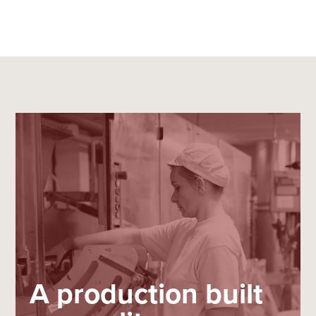
A production built