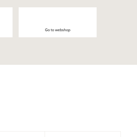
Go to webshop