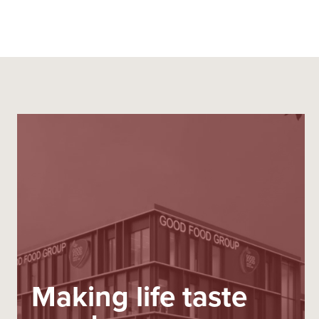
Making life taste