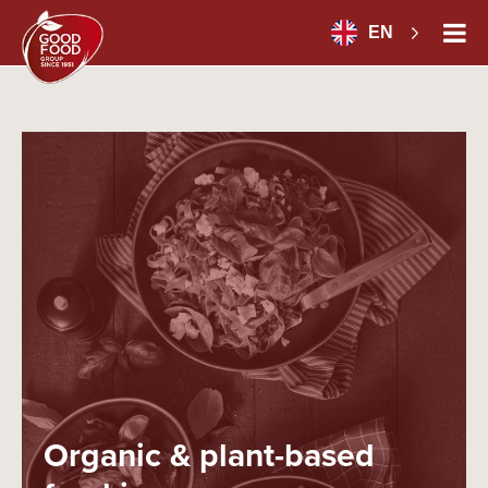
EN
Organic & plant-based