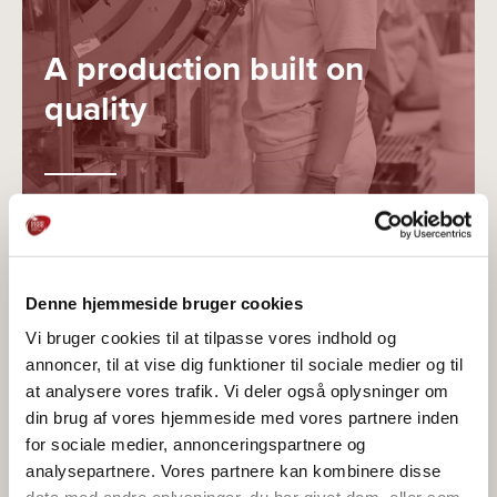
A production built on
quality
QUALITY
Denne hjemmeside bruger cookies
Vi bruger cookies til at tilpasse vores indhold og
annoncer, til at vise dig funktioner til sociale medier og til
at analysere vores trafik. Vi deler også oplysninger om
din brug af vores hjemmeside med vores partnere inden
for sociale medier, annonceringspartnere og
analysepartnere. Vores partnere kan kombinere disse