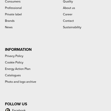
Consumers
Quality
Professional
About us
Private label
Career
Brands
Contact
News
Sustainability
INFORMATION
Privacy Policy
Cookie Policy
Energy Action Plan
Catalogues
Photo and logo archive
FOLLOW US
Facebook